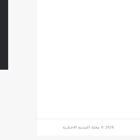
2026 © مجلة المدينة الاخبارية