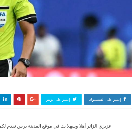
إنشر على الفيسبوك
إنشر على تويتر
عزيزي الزائر أهلا وسهلا بك في موقع المدينة برس نقدم لكم