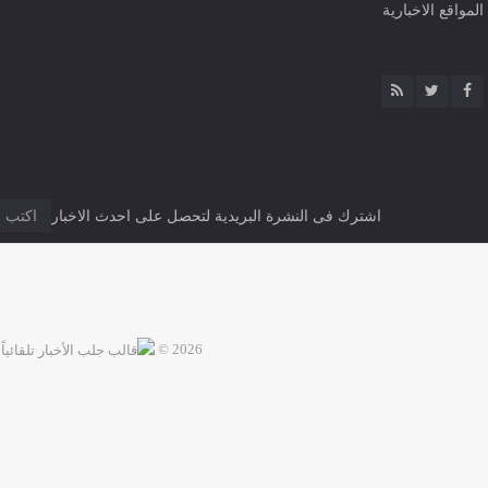
المواقع الاخبارية
اشترك فى النشرة البريدية لتحصل على احدث الاخبار
2026 ©