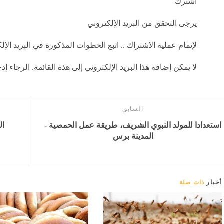
اشترك
يرجى التحقق من البريد الإلكتروني
لإتمام عملية الاشتراك .. اتبع الخطوات المذكورة في البريد الإل
لا يمكن إضافة هذا البريد الإلكتروني إلى هذه القائمة. الرجاء 
السابق
استعدادا للمولد النبوي الشريف، طريقة عمل الحمصية -
ال
المدينة برس
أخبار
ذات صلة