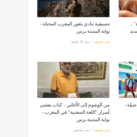
 ..
تنسيقية تنادي بثغور المغرب المحتلة -
ديد
بوابة المدينة برس
غير مصنف
منذ 49 دقيقة
صيلة -
من الوشوم إلى الأغاني .. كتاب يفشي
أسرار "اللغة السجنية" في المغرب -
بوابة المدينة برس
غير مصنف
منذ ساعتين