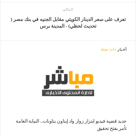
التالى
تعرف على سعر الدينار الكويتي مقابل الجنيه في بنك مصر (
تحديث لحظي) - المدينة برس
أخبار
ذات صلة
جديد قضية فيديو ابتزاز زوار واد إيناون بتاونات.. النيابة العامة
تأمر بفتح تحقيق