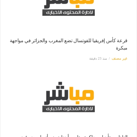
قرعة كأس إفريقيا للفوتسال تضع المغرب والجزائر في مواجهة
مبكرة
غير مصنف
منذ 23 دقيقة