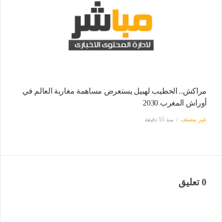
مراكش.. الخطيب لهبيل يستعرض مساهمة مغاربة العالم في
أوراش المغرب 2030
غير مصنف
منذ 55 دقيقة
0 تعليق