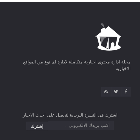
مجلة ادارة محتوى اخبارية متكاملة لادارة اى نوع من المواقع
الاخبارية
اشترك فى النشرة البريدية لتحصل على احدث الاخبار