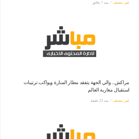
غير مصنف
منذ 7 دقائق
مراكش.. والي الجهة يتفقد مطار المنارة ويواكب ترتيبات
استقبال مغاربة العالم
غير مصنف
منذ 23 دقيقة