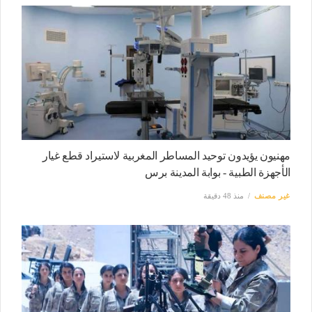
مهنيون يؤيدون توحيد المساطر المغربية لاستيراد قطع غيار
الأجهزة الطبية - بوابة المدينة برس
غير مصنف
منذ 48 دقيقة