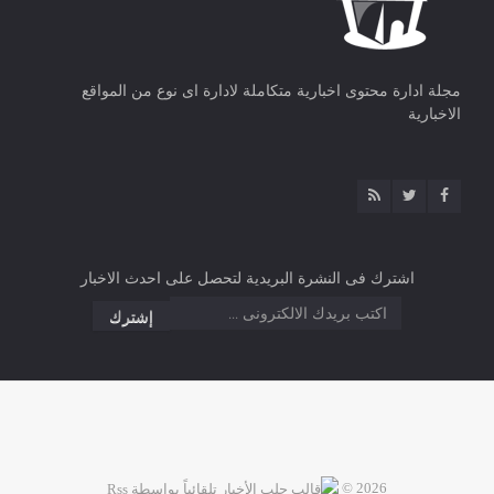
مجلة ادارة محتوى اخبارية متكاملة لادارة اى نوع من المواقع
الاخبارية
اشترك فى النشرة البريدية لتحصل على احدث الاخبار
2026 ©