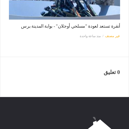
أنقرة تستعد لعودة "مسلحي أوجلان" - بوابة المدينة برس
غير مصنف
منذ ساعة واحدة
0 تعليق