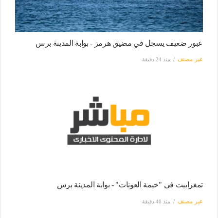
عبور ضعيف يسجل في مضيق هرمز - بوابة المدينة برس
غير مصنف
منذ 24 دقيقة
تمغرابيت في "خيمة العونات" - بوابة المدينة برس
غير مصنف
منذ 40 دقيقة