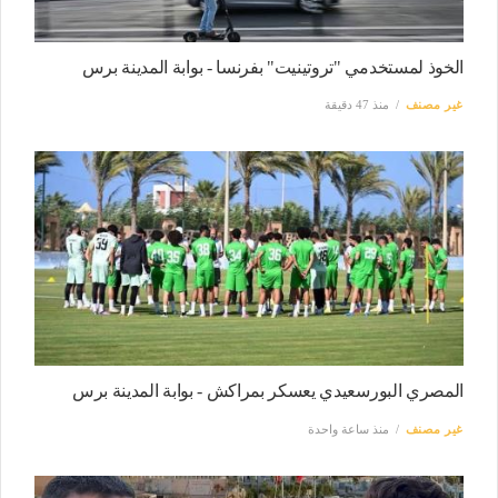
الخوذ لمستخدمي "تروتينيت" بفرنسا - بوابة المدينة برس
غير مصنف
منذ 47 دقيقة
المصري البورسعيدي يعسكر بمراكش - بوابة المدينة برس
غير مصنف
منذ ساعة واحدة