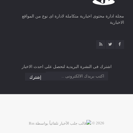
مجلة ادارة محتوى اخبارية متكاملة لادارة اى نوع من المواقع
الاخبارية
اشترك فى النشرة البريدية لتحصل على احدث الاخبار
2026 ©