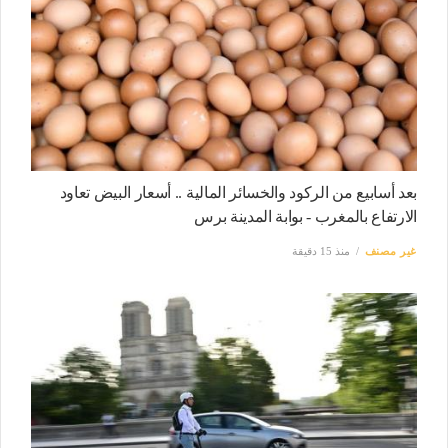
بعد أسابيع من الركود والخسائر المالية .. أسعار البيض تعاود
الارتفاع بالمغرب - بوابة المدينة برس
غير مصنف
منذ 15 دقيقة