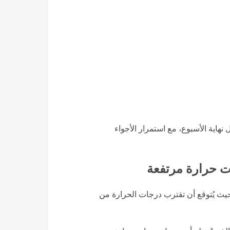
نهاية الأسبوع، مع استمرار الأجواء
ت حرارة مرتفعة
 حيث يُتوقع أن تقترب درجات الحرارة من