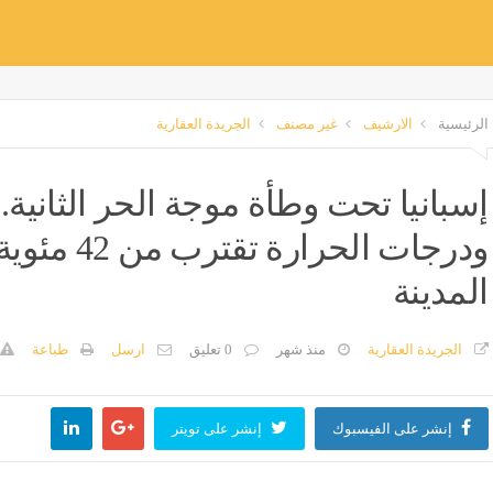
الرئيسية
الارشيف
غير مصنف
الجريدة العقارية
إسبانيا تحت وطأة موجة الحر الثانية..
ودرجات الحر
المدينة
الجريدة العقارية
منذ شهر
0 تعليق
ارسل
طباعة
إنشر على الفيسبوك
إنشر على تويتر