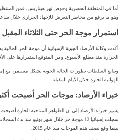
وهو ما يرفع من مخاطر التعرض للإجهاد الحراري خلال ساعات
استمرار موجة الحر حتى الثلاثاء المقبل
أكدت وكالة الأرصاد الجوية الإسبانية أن موجة الحر الحالية
الحرارة منذ مطلع الأسبوع، ومن المتوقع استمرارها على الأقل
وتتابع السلطات تطورات الحالة الجوية بشكل مستمر، مع إمك
الهوائية الحارة خلال الأيام المقبلة.
خبراء الأرصاد: موجات الحر أصبحت أكثر 
يشير خبراء الأرصاد إلى أن الظواهر المناخية الحارة أصبحت أك
بينما وقع نصف هذه الموجات منذ عام 2015.