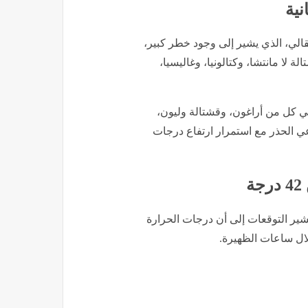
نية
تقالي، الذي يشير إلى وجود خطر كبير،
ة لا مانتشا، وكتالونيا، وغاليسيا،
 في كل من أراغون، وقشتالة وليون،
ي الحذر مع استمرار ارتفاع درجات
ة
تشير التوقعات إلى أن درجات الحرارة