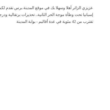
عزيزي الزائر أهلا وسهلا بك في موقع المدينة برس نقدم لكم
إسبانيا تحت وطأة موجة الحر الثانية.. تحذيرات برتقالية ودر
تقترب من 42 مئوية في عدة أقاليم - بوابة المدينة