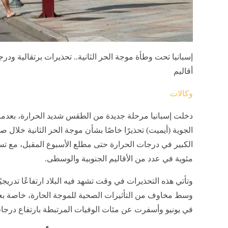
أقاليم
وكالات
دخلت إسبانيا مرحلة جديدة من الطقس شديد الحرارة، بعدما أ
مئوية في عدد من الأقاليم الجنوبية والوسطى.
وتأتي هذه التحذيرات في وقت تشهد فيه البلاد ارتفاعًا تدريجي
وسط مخاوف من التأثيرات الصحية للموجة الحارة، خاصة بعد م
في يونيو وأسفرت عن مئات الوفيات المرتبطة بارتفاع درجات