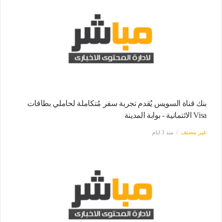
بنك قناة السويس يُقدم تجربة سفر مُتكاملة لحاملي بطاقات
Visa الائتمانية - بوابة المدينة
غير مصنف
منذ 3 ايام