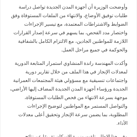
وأوضحت الوزيرة أن أجهزة المدن الجديدة تواصل دراسة
طلبات توفيق الأوضاع، والانتهاء من الملفات المستوفاة وفق
الضوابط والاشتراطات المعتمدة، مع تيسير الإجراءات
واختصار مدد الفحص، بما يسهم في سرعة إصدار القرارات
اللازمة للمواطنين الجادين، مع الالتزام الكامل بالشفافية
والحوكمة في جميع مراحل العمل.
وأكدت المهندسة راندة المنشاوي استمرار المتابعة الدورية
لمعدلات الإنجاز في هذا الملف من خلال تقارير دورية
واجتماعات تنسيقية مع مسؤولي هيئة المجتمعات العمرانية
الجديدة ورؤساء أجهزة المدن الجديدة المضاف إليها الأراضي،
موجهة بسرعة الانتهاء من فحص الطلبات المستوفاة،
والتواصل المستمر مع المواطنين لتوضيح الإجراءات
المطلوبة، بما يضمن سرعة الإنجاز وتحقيق أعلى معدلات
الأداء.
وفي هذا الإطار، تلقت وزيرة الإسكان تقريرًا عن نتائج