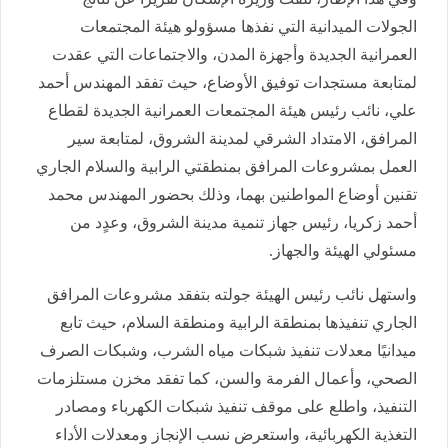
الجولات الميدانية التي نفذها مسؤولو هيئة المجتمعات
العمرانية الجديدة وأجهزة المدن، والاجتماعات التي عقدت
لمتابعة مستجدات توفيق الأوضاع، حيث تفقد المهندس أحمد
علي، نائب رئيس هيئة المجتمعات العمرانية الجديدة لقطاع
المرافق، الامتداد الشرقي لمدينة الشروق، لمتابعة سير
العمل بمشروعات المرافق بمنطقتي الرابية والسلام الجاري
تقنين أوضاع المواطنين بهما، وذلك بحضور المهندس محمد
أحمد زكريا، رئيس جهاز تنمية مدينة الشروق، وعدٍد من
مسئولي الهيئة والجهاز.
واستهل نائب رئيس الهيئة جولته بتفقد مشروعات المرافق
الجاري تنفيذها بمنطقة الرابية ومنطقة السلام، حيث تابع
ميدانيًا معدلات تنفيذ شبكات مياه الشرب، وشبكات الصرف
الصحي، وأعمال الفرمة والسن، كما تفقد مخزن مستلزمات
التنفيذ، واطلع على موقف تنفيذ شبكات الكهرباء ومصادر
التغذية الكهربائية، واستعرض نسب الإنجاز ومعدلات الأداء