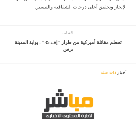
الإنجاز وتحقيق أعلى درجات الشفافية والتيسير.
التالى
تحطم مقاتلة أميركية من طراز "إف-35" - بوابة المدينة
برس
أخبار
ذات صلة