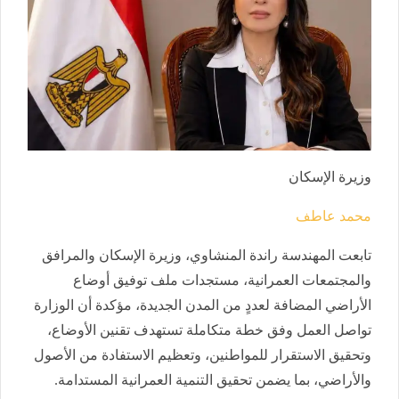
وزيرة الإسكان
محمد عاطف
تابعت المهندسة راندة المنشاوي، وزيرة الإسكان والمرافق
والمجتمعات العمرانية، مستجدات ملف توفيق أوضاع
الأراضي المضافة لعددٍ من المدن الجديدة، مؤكدة أن الوزارة
تواصل العمل وفق خطة متكاملة تستهدف تقنين الأوضاع،
وتحقيق الاستقرار للمواطنين، وتعظيم الاستفادة من الأصول
والأراضي، بما يضمن تحقيق التنمية العمرانية المستدامة.