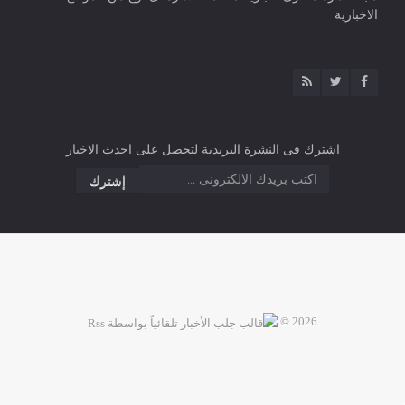
الاخبارية
اشترك فى النشرة البريدية لتحصل على احدث الاخبار
2026 ©