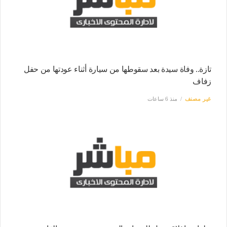
تازة.. وفاة سيدة بعد سقوطها من سيارة أثناء عودتها من حفل
زفاف
غير مصنف
منذ 6 ساعات