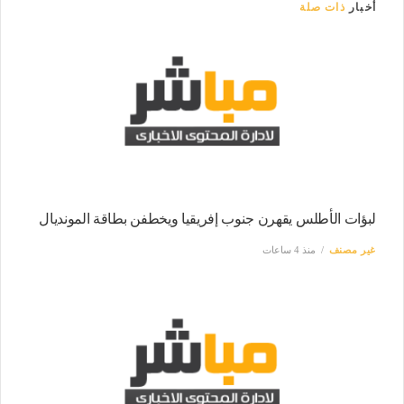
أخبار
ذات صلة
لبؤات الأطلس يقهرن جنوب إفريقيا ويخطفن بطاقة المونديال
غير مصنف
منذ 4 ساعات