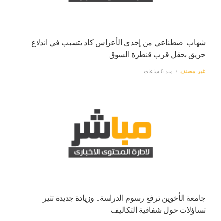
شهاب اصطناعي من إحدى الأعراس كاد يتسبب في اندلاع
حريق بحقل قرب قنطرة السوق
غير مصنف
منذ 6 ساعات
جامعة الأخوين ترفع رسوم الدراسة.. وزيادة جديدة تثير
تساؤلات حول شفافية التكاليف