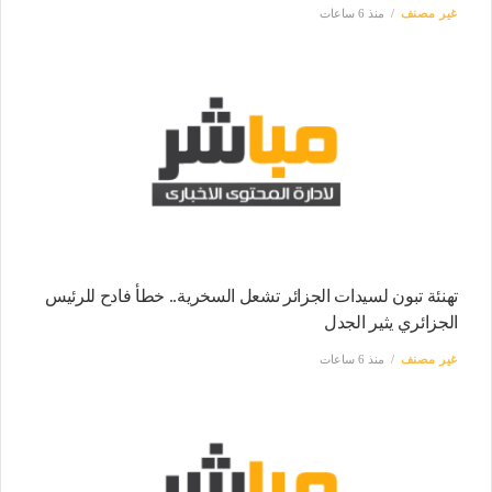
غير مصنف
منذ 6 ساعات
تهنئة تبون لسيدات الجزائر تشعل السخرية.. خطأ فادح للرئيس
الجزائري يثير الجدل
غير مصنف
منذ 6 ساعات