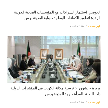
العوضي: استثمار الشراكات مع المؤسسات الصحية الدولية
الرائدة لتطوير الكفاءات الوطنية - بوابة المدينة برس
غير مصنف
منذ 7 ساعات
وزيرة «الشؤون»: ترسيخ مكانة الكويت في المؤشرات الدولية
ذات الصلة بالمرأة - بوابة المدينة برس
غير مصنف
منذ 7 ساعات