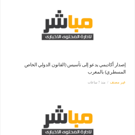
إصدار أكاديمي يدعو إلى تأسيس (القانون الدولي الخاص
المسطري) بالمغرب
غير مصنف
منذ 7 ساعات