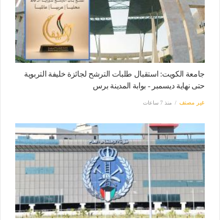
جامعة الكويت: استقبال طلبات الترشح لجائزة خليفة التربوية
حتى نهاية ديسمبر - بوابة المدينة برس
غير مصنف
منذ 7 ساعات