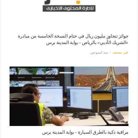
جوائز تتجاوز مليون ريال في ختام النسخة الخامسة من مبادرة
«الشريك الأدبي» بالرياض - بوابة المدينة برس
غير مصنف
منذ اسبوعين
مراقبة ذكية بالطرق السيارة - بوابة المدينة برس