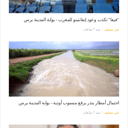
"فيفا" تكذب وعود إنفانتينو للمغرب - بوابة المدينة برس
غير مصنف
منذ 7 ساعات
احتمال أمطار ينذر برفع منسوب أودية - بوابة المدينة برس
غير مصنف
منذ 7 ساعات