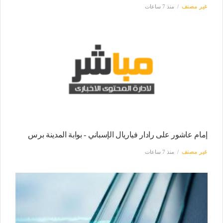
غير مصنف
منذ 7 ساعات
إمام عاشور على رادار فياريال الإسباني - بوابة المدينة برس
غير مصنف
منذ 7 ساعات