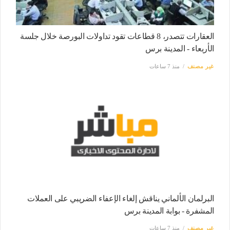
العقارات تتصدر، 8 قطاعات تقود تداولات البورصة خلال جلسة
الأربعاء - المدينة برس
غير مصنف
منذ 7 ساعات
البرلمان الألماني يناقش إلغاء الإعفاء الضريبي على العملات
المشفرة - بوابة المدينة برس
غير مصنف
منذ 7 ساعات