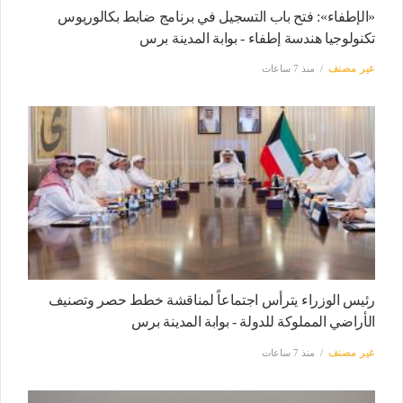
«الإطفاء»: فتح باب التسجيل في برنامج ضابط بكالوريوس
تكنولوجيا هندسة إطفاء - بوابة المدينة برس
غير مصنف
منذ 7 ساعات
رئيس الوزراء يترأس اجتماعاً لمناقشة خطط حصر وتصنيف
الأراضي المملوكة للدولة - بوابة المدينة برس
غير مصنف
منذ 7 ساعات