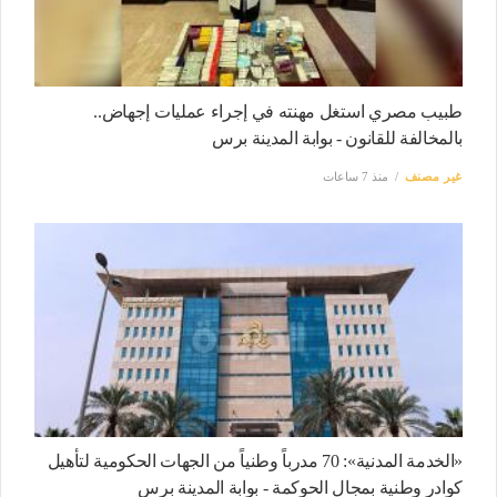
طبيب مصري استغل مهنته في إجراء عمليات إجهاض..
بالمخالفة للقانون - بوابة المدينة برس
غير مصنف
منذ 7 ساعات
«الخدمة المدنية»: 70 مدرباً وطنياً من الجهات الحكومية لتأهيل
كوادر وطنية بمجال الحوكمة - بوابة المدينة برس