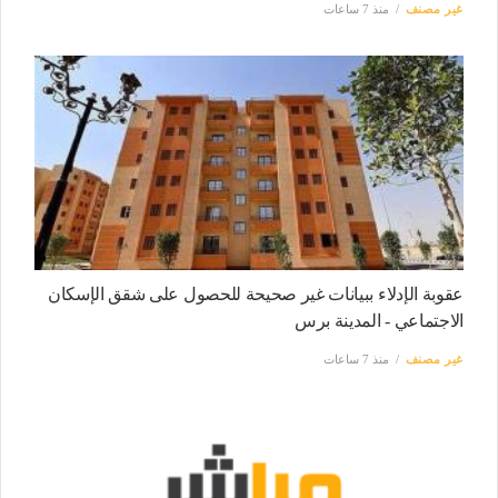
غير مصنف
منذ 7 ساعات
عقوبة الإدلاء ببيانات غير صحيحة للحصول على شقق الإسكان
الاجتماعي - المدينة برس
غير مصنف
منذ 7 ساعات