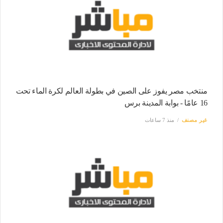
منتخب مصر يفوز على الصين في بطولة العالم لكرة الماء تحت
16 عامًا - بوابة المدينة برس
غير مصنف
منذ 7 ساعات