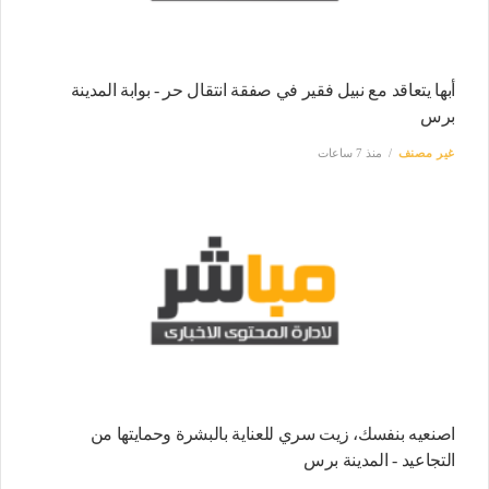
أبها يتعاقد مع نبيل فقير في صفقة انتقال حر - بوابة المدينة
برس
غير مصنف
منذ 7 ساعات
اصنعيه بنفسك، زيت سري للعناية بالبشرة وحمايتها من
التجاعيد - المدينة برس