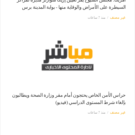
السيطرة على الأمراض والوقاية منها - بوابة المدينة برس
غير مصنف
منذ 7 ساعات
حراس الأمن الخاص يحتجون أمام مقر وزارة الصحة ويطالبون
بإلغاء شرط المستوى الدراسي (فيديو)
غير مصنف
منذ 7 ساعات