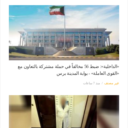
«الداخلية»: ضبط 56 مخالفاً في حملة مشتركة بالتعاون مع
«القوى العاملة» - بوابة المدينة برس
غير مصنف
منذ 7 ساعات