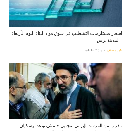
أسعار مستلزمات التشطيب في سوق مواد البناء اليوم الأربعاء
- المدينة برس
غير مصنف
منذ 7 ساعات
مقرب من المرشد الإيراني: مجتبى خامنئي توعد بزشكيان