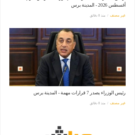
أغسطس 2026 - المدينة برس
غير مصنف
منذ 8 دقائق
رئيس الوزراء يصدر 7 قرارات مهمة - المدينة برس
غير مصنف
منذ 8 دقائق