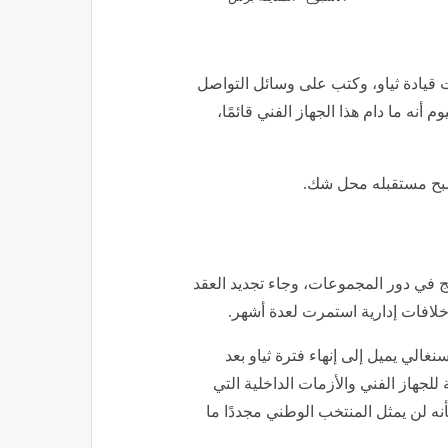
ت قيادة ثياو، وكتب على وسائل التواصل
أنه ما دام هذا الجهاز الفني قائمًا،
أصبح مستقبله محل شك.
ج في دور المجموعات، وجاء تجديد العقد
لافات إدارية استمرت لعدة أشهر.
نغالي يميل إلى إنهاء فترة ثياو بعد
لجهاز الفني والأزمات الداخلية التي
ه لن يمثل المنتخب الوطني مجددًا ما