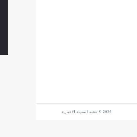
2026 © مجلة المدينة الاخبارية