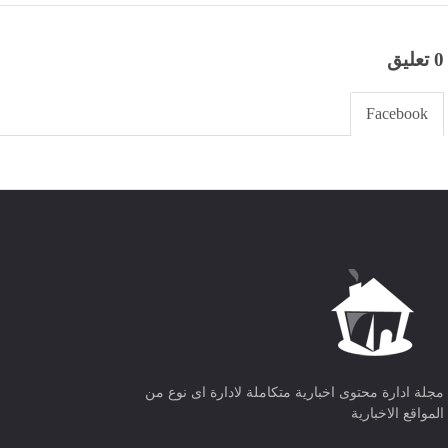
0 تعليق
Facebook
مجلة ادارة محتوى اخبارية متكاملة لادارة اى نوع من
المواقع الاخبارية