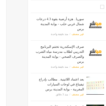
سوريا.. هزة أرضية بقوة 4.3 درجات
شمال غربي حلب - بوابة المدينة
برس
غير مصنف
منذ دقيقة واحدة
صرف الإسكندرية تختتم البرنامج
التدريبي لطلاب مدرسة مياه الشرب
والصرف الصحي - بوابة المدينة
برس
غير مصنف
منذ دقيقة واحدة
بعد اعتماد اللاتينية.. مطالب بإدراج
تيفيناغ في لوحات السيارات
المغربية - بوابة المدينة برس
غير مصنف
منذ 3 دقائق