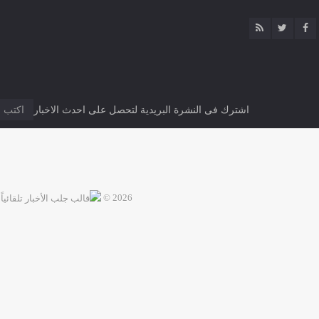
اشترك فى النشرة البريدية لتحصل على احدث الاخبار
2026 ©