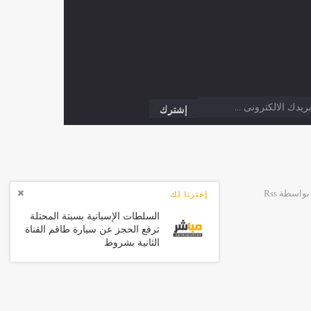
إخترنا لك
السلطات الإسبانية بسبتة المحتلة
ترفع الحجز عن سيارة طاقم القناة
الثانية بشروط