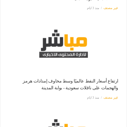
غير مصنف
منذ 3 ايام
ارتفاع أسعار النفط عالميًا وسط مخاوف إمدادات هرمز
والهجمات على ناقلات سعودية - بوابة المدينة
غير مصنف
منذ 3 ايام