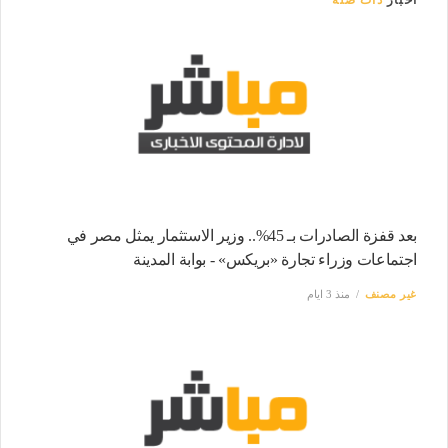
أخبار
ذات صلة
بعد قفزة الصادرات بـ 45%.. وزير الاستثمار يمثل مصر في
اجتماعات وزراء تجارة «بريكس» - بوابة المدينة
غير مصنف
منذ 3 ايام