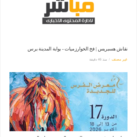
نقاش هسبريس | فخ الخوارزميات - بوابة المدينة برس
غير مصنف
منذ 46 دقيقة