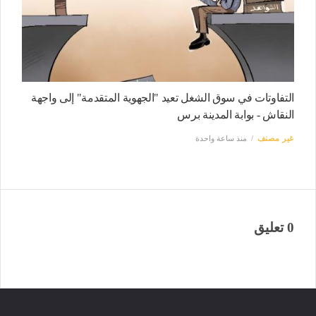
التفاوتات في سوق الشغل تعيد "الجهوية المتقدمة" إلى واجهة
النقاش - بوابة المدينة برس
غير مصنف
منذ ساعة واحدة
0 تعليق