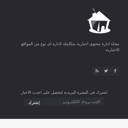
مجلة ادارة محتوى اخبارية متكاملة لادارة اى نوع من المواقع
الاخبارية
اشترك فى النشرة البريدية لتحصل على احدث الاخبار