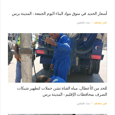
أسعار الحديد في سوق مواد البناء اليوم الجمعة - المدينة برس
غير مصنف
منذ دقيقتين
للحد من الأعطال، مياه القناة تشن حملات لتطهير شبكات
الصرف بمحافظات الإقليم - المدينة برس
غير مصنف
منذ دقيقتين