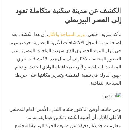
الكشف عن مدينة سكنية متكاملة تعود
إلى العصر البيزنطي
وأكد شريف فتحي،
وزير السياحة والآثار
، أن هذا الكشف يعد
إضافة مهمة لسجل الاكتشافات الأثرية المصرية، حيث يسهم
في إبراز التنوع الحضاري الذي شهدته الواحات المصرية عبر
العصور المختلفة، لافتًا إلى أن مثل هذه الاكتشافات تثري
المقاصد السياحية والأثرية بمحافظة الوادي الجديد، وتدعم
جهود الدولة في تنمية المنطقة وتعزيز مكانتها على خريطة
السياحة الثقافية.
ومن جانبه، أوضح الدكتور هشام الليثي، الأمين العام للمجلس
الأعلى للآثار، أن أهمية الكشف تكمن فيما يقدمه من
معلومات جديدة ودقيقة عن طبيعة الحياة اليومية للمجتمع