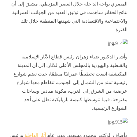
المصري بواحة الداخلة خلال العصر البيزنطي، مشيرًا إلى أن
نتائج الحفائر ساهمت في توثيق العديد من الجوانب العمرانية
والاجتماعية والاقتصادية التي شهدتها المنطقة خلال تلك
الفترة.
وأشار الدكتور ضياء زهران رئيس قطاع الآثار الإسلامية
والقبطية واليهودية بالمجلس الأعلى للآثار، إلى أن المدينة
المكتشفة اتبعت تخطيطًا عمرانيًا منظمًا، حيث تضم شوارع
رئيسية تمتد من الشمال إلى الجنوب، تتقاطع معها شوارع
عرضية من الشرق إلى الغرب، مكونة ميادين وساحات
مفتوحة، فيما تتوسطها كنيسة بازيليكية تطل على أحد
الشوارع الرئيسية.
وأضاف الدكتور محمود مسعود، مدير عام
آثار الداخلة
ورئيس