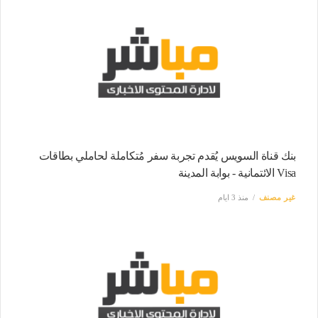
بنك قناة السويس يُقدم تجربة سفر مُتكاملة لحاملي بطاقات
Visa الائتمانية - بوابة المدينة
غير مصنف
منذ 3 ايام