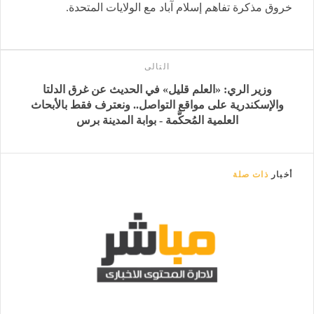
خروق مذكرة تفاهم إسلام آباد مع الولايات المتحدة.
التالى
وزير الري: «العلم قليل» في الحديث عن غرق الدلتا
والإسكندرية على مواقع التواصل.. ونعترف فقط بالأبحاث
العلمية المُحكَّمة - بوابة المدينة برس
أخبار
ذات صلة