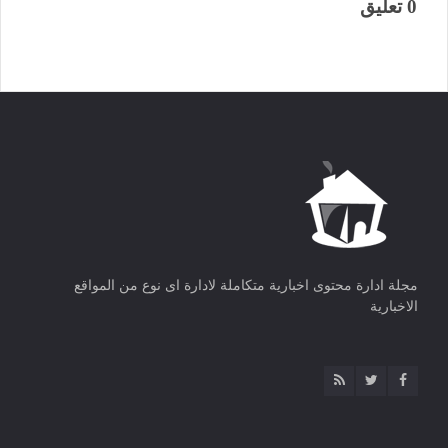
0 تعليق
مجلة ادارة محتوى اخبارية متكاملة لادارة اى نوع من المواقع
الاخبارية