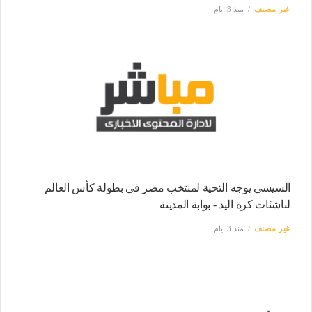
غير مصنف
منذ 3 ايام
السيسي يوجه التحية لمنتخب مصر في بطولة كأس العالم
لناشئات كرة اليد - بوابة المدينة
غير مصنف
منذ 3 ايام