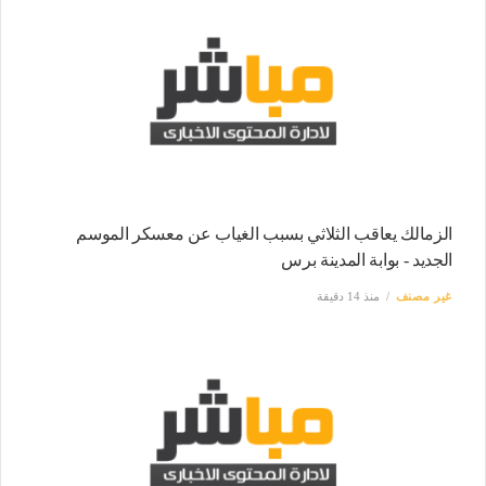
الزمالك يعاقب الثلاثي بسبب الغياب عن معسكر الموسم
الجديد - بوابة المدينة برس
غير مصنف
منذ 14 دقيقة