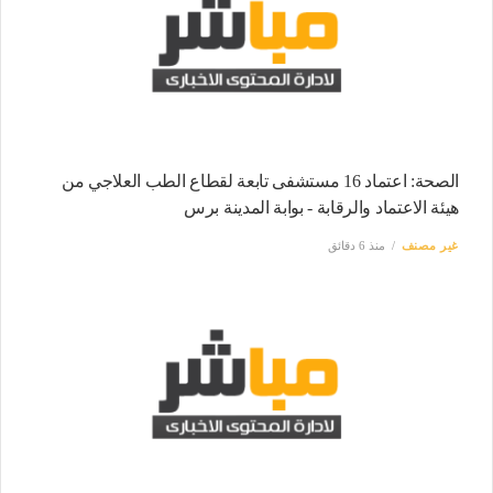
الصحة: اعتماد 16 مستشفى تابعة لقطاع الطب العلاجي من
هيئة الاعتماد والرقابة - بوابة المدينة برس
غير مصنف
منذ 6 دقائق