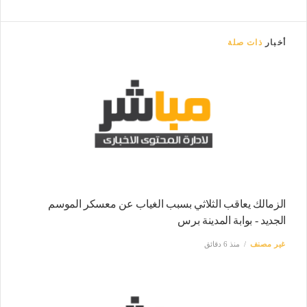
أخبار
ذات صلة
الزمالك يعاقب الثلاثي بسبب الغياب عن معسكر الموسم
الجديد - بوابة المدينة برس
غير مصنف
منذ 6 دقائق