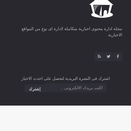
مجلة ادارة محتوى اخبارية متكاملة لادارة اى نوع من المواقع
الاخبارية
اشترك فى النشرة البريدية لتحصل على احدث الاخبار