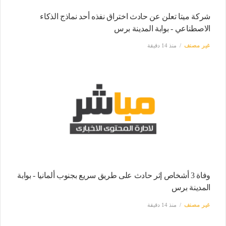
شركة ميتا تعلن عن حادث اختراق نفذه أحد نماذج الذكاء
الاصطناعي - بوابة المدينة برس
غير مصنف
منذ 14 دقيقة
وفاة 3 أشخاص إثر حادث على طريق سريع بجنوب ألمانيا - بوابة
المدينة برس
غير مصنف
منذ 14 دقيقة