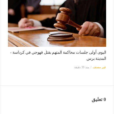
اليوم، أولى جلسات محاكمة المتهم بقتل قهوجي في كرداسة -
المدينة برس
غير مصنف
منذ 39 دقيقة
0 تعليق