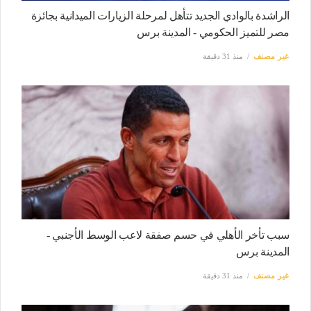
الراشدة بالوادي الجديد تتأهل لمرحلة الزيارات الميدانية بجائزة
مصر للتميز الحكومي - المدينة برس
غير مصنف
منذ 31 دقيقة
سبب تأخر الأهلي في حسم صفقة لاعب الوسط الأجنبي -
المدينة برس
غير مصنف
منذ 31 دقيقة