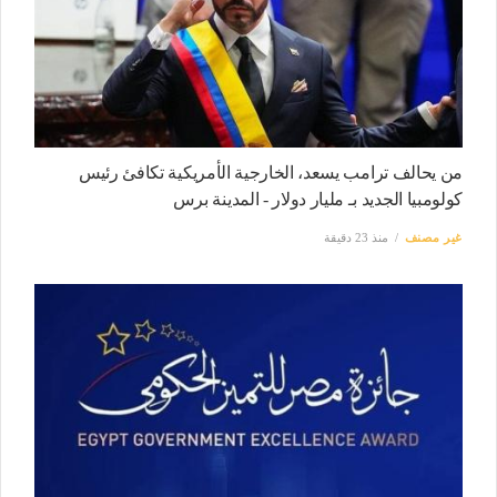
من يحالف ترامب يسعد، الخارجية الأمريكية تكافئ رئيس
كولومبيا الجديد بـ مليار دولار - المدينة برس
غير مصنف
منذ 23 دقيقة