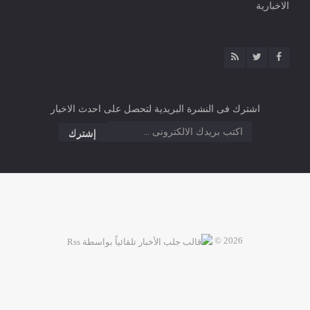
الاخبارية
اشترك فى النشرة البريدية لتحصل على احدث الاخبار
2026 ©