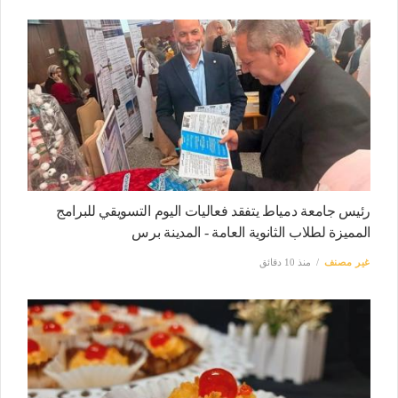
رئيس جامعة دمياط يتفقد فعاليات اليوم التسويقي للبرامج
المميزة لطلاب الثانوية العامة - المدينة برس
غير مصنف
منذ 10 دقائق