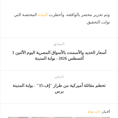
وتم تحرير محضر بالواقعة، وأخطرت
النيابة
المختصة التي
تولت التحقيق.
السابق
أسعار الحديد والأسمنت بالأسواق المصرية اليوم الأثنين 3
أغسطس 2026 - بوابة المدينة
التالى
تحطم مقاتلة أميركية من طراز "إف-35" - بوابة المدينة
برس
أخبار
ذات صلة