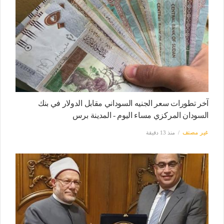
آخر تطورات سعر الجنيه السوداني مقابل الدولار في بنك
السودان المركزي مساء اليوم - المدينة برس
غير مصنف
منذ 13 دقيقة