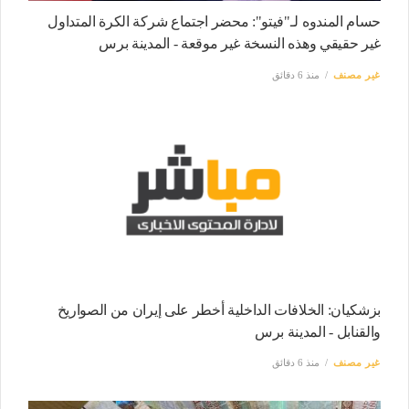
حسام المندوه لـ"فيتو": محضر اجتماع شركة الكرة المتداول
غير حقيقي وهذه النسخة غير موقعة - المدينة برس
غير مصنف
منذ 6 دقائق
بزشكيان: الخلافات الداخلية أخطر على إيران من الصواريخ
والقنابل - المدينة برس
غير مصنف
منذ 6 دقائق