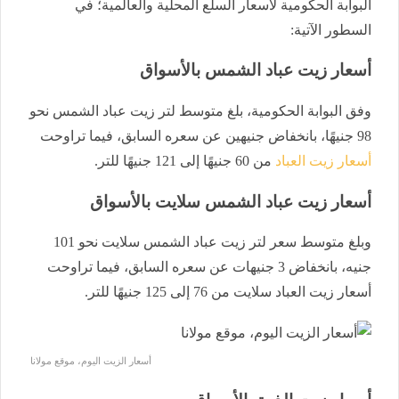
البوابة الحكومية لأسعار السلع المحلية والعالمية؛ في
السطور الآتية:
أسعار زيت عباد الشمس بالأسواق
وفق البوابة الحكومية، بلغ متوسط لتر زيت عباد الشمس نحو
98 جنيهًا، بانخفاض جنيهين عن سعره السابق، فيما تراوحت
أسعار زيت العباد
من 60 جنيهًا إلى 121 جنيهًا للتر.
أسعار زيت عباد الشمس سلايت بالأسواق
وبلغ متوسط سعر لتر زيت عباد الشمس سلايت نحو 101
جنيه، بانخفاض 3 جنيهات عن سعره السابق، فيما تراوحت
أسعار زيت العباد سلايت من 76 إلى 125 جنيهًا للتر.
أسعار الزيت اليوم، موقع مولانا