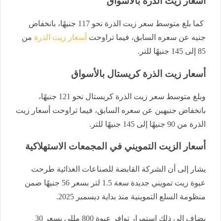
أسعار زيت الذرة بالأسواق
كما بلغ متوسط سعر زيت الذرة نحو 117 جنيهًا، بانخفاض
جنيه عن سعره السابق، فيما تراوحت
أسعار زيت الذرة
من
85 إلى 145 جنيهًا للتر.
أسعار زيت الذرة كريستال بالأسواق
وبلغ متوسط سعر زيت الذرة كريستال نحو 121 جنيهًا،
بانخفاض جنيهين عن سعره السابق، فيما تراوحت أسعار زيت
الذرة من 90 جنيهًا إلى 145 جنيهًا للتر.
أسعار الزيت التمويني في المجمعات الاستهلاكية
يشار إلى أن الشركة القابضة للصناعات الغذائية طرحت
عبوة زيت تمويني جديدة سعة 1.5 لتر بسعر 56 جنيهًا ضمن
منظومة السلع التموينية منذ بداية ديسمبر 2025.
يضاف إلى ذلك استمرار توافر عبوة 800 مللي بسعر 30