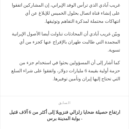
غريب آبادي الذي ترأس الوفد الإيراني، إن المشاركين اتفقوا
على إنشاء قناة اتصال بحلول الخميس للإبلاغ عن أي
انتهاكات محتملة لمذكرة التفاهم وتوثيقها.
وبيّن غريب آبادي أن المحادثات تناولت أيضا الأصول الإيرانية
المجمدة التي طالبت طهران بالإفراج عنها كجزء من أي
تسوية.
كما أشار إلى أن المسؤولين بحثوا في استخدام جزء من
حزمة أولية بقيمة 6 مليارات دولار، واتفقوا على شراء السلع
التي تحتاج إليها إيران وتأمين توفيرها.
السابق
ارتفاع حصيلة ضحايا زلزالي فنزويلا إلى أكثر من 6 آلاف قتيل
- بوابة المدينة برس