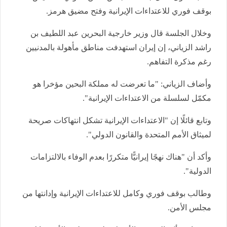
بوقف فوري للاعتداءات الإيرانية وفتح مضيق هرمز.
وخلال الجلسة قال وزير خارجية البحرين عبد اللطيف بن
راشد الزياني، إن إيران استهدفت مناطق مأهولة بالمدنيين
رغم مذكرة التفاهم.
وأضاف الزياني: "ما تعرضت له مملكة البحين مؤخرا هو
مكمّل لسلسلة من الاعتداءات الإيرانية".
وتابع قائلًا إن "الاعتداءات الإيرانية تشكل انتهاكات صريحة
لميثاق الأمم المتحدة والقانون الدولي".
وأكد أن "هناك نهجًا إيرانيًّا متكررًا بعدم الوفاء بالالتزامات
الدولية".
وطالب بوقف فوري وكامل للاعتداءات الإيرانية وإدانتها من
مجلس الأمن.