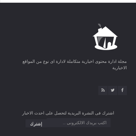
مجلة ادارة محتوى اخبارية متكاملة لادارة اى نوع من المواقع
الاخبارية
اشترك فى النشرة البريدية لتحصل على احدث الاخبار