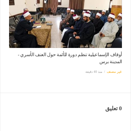
أوقاف الإسماعيلية تنظم دورة للأئمة حول العنف الأسري -
المدينة برس
غير مصنف
منذ 40 دقيقة
0 تعليق