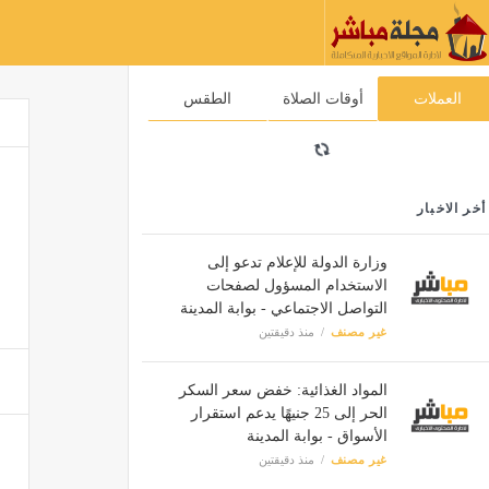
العملات
أوقات الصلاة
الطقس
أخر الاخبار
وزارة الدولة للإعلام تدعو إلى
الاستخدام المسؤول لصفحات
التواصل الاجتماعي - بوابة المدينة
غير مصنف
منذ دقيقتين
المواد الغذائية: خفض سعر السكر
الحر إلى 25 جنيهًا يدعم استقرار
الأسواق - بوابة المدينة
غير مصنف
منذ دقيقتين