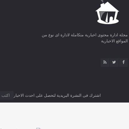
مجلة ادارة محتوى اخبارية متكاملة لادارة اى نوع من
المواقع الاخبارية
اشترك فى النشرة البريدية لتحصل على احدث الاخبار