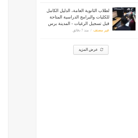
لطلاب الثانوية العامة، الدليل الكامل
للكليات والبرامج الدراسية المتاحة
قبل تسجيل الرغبات - المدينة برس
غير مصنف
منذ 7 دقائق
عرض المزيد