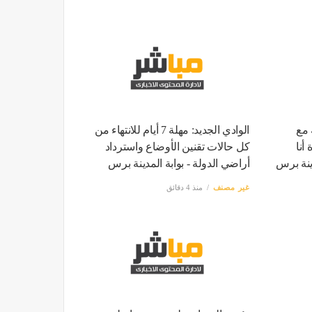
 مع
الوادي الجديد: مهلة 7 أيام للانتهاء من
أنا
كل حالات تقنين الأوضاع واسترداد
دينة برس
أراضي الدولة - بوابة المدينة برس
غير مصنف
منذ 4 دقائق