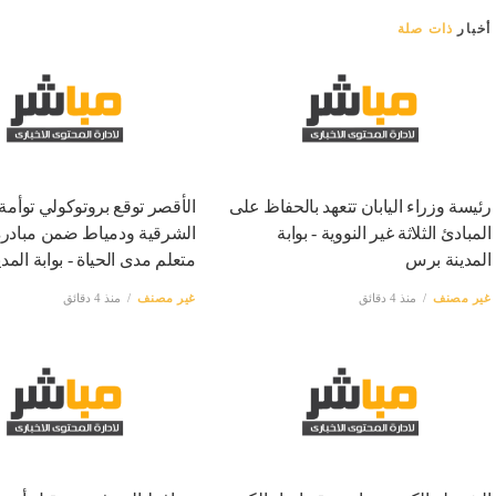
أخبار
ذات صلة
رئيسة وزراء اليابان تتعهد بالحفاظ على
الأقصر توقع بروتوكولي توأمة
المبادئ الثلاثة غير النووية - بوابة
الشرقية ودمياط ضمن مبادرة 
المدينة برس
متعلم مدى الحياة - بوابة الم
غير مصنف
منذ 4 دقائق
غير مصنف
منذ 4 دقائق