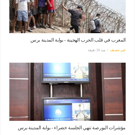
المغرب في قلب الحرب الهجينة - بوابة المدينة برس
غير مصنف
منذ 20 دقيقة
مؤشرات البورصة تنهي الجلسة خضراء - بوابة المدينة برس