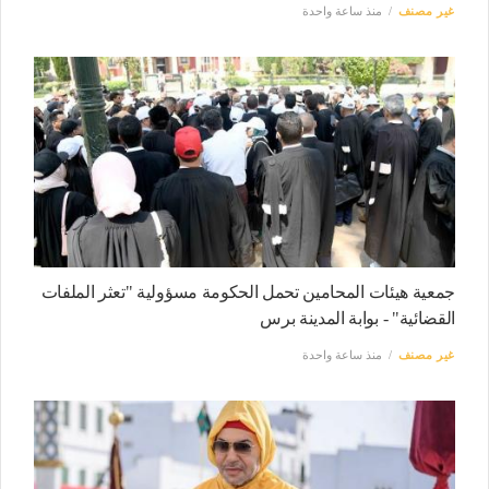
غير مصنف
منذ ساعة واحدة
جمعية هيئات المحامين تحمل الحكومة مسؤولية "تعثر الملفات
القضائية" - بوابة المدينة برس
غير مصنف
منذ ساعة واحدة