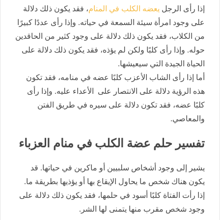
إذا رأى الرجل
يعضه الكلب في المنام
، فقد يكون ذلك دلالة
على وجود امرأة سيئة السمعة في حياته. وإذا رأى عددًا كبيرًا
من الكلاب، فقد يكون ذلك دلالة على وجود كثير من الحاقدين
حوله. وإذا رأى كلبًا ولكن لم يؤذه، فقد يكون ذلك دلالة على
الحياة الجيدة التي سيعيشها.
أما إذا رأى الشاب الأعزب كلبًا عضه في منامه، فقد تكون
هذه الرؤية دلالة على الانتصار على الأعداء عليه. وإذا رأى
كلبًا عضه، فقد تكون دلالة على سيره في طريق الفتن
والمعاصي.
تفسير حلم عضة الكلب في منام العزباء
يشير إلى وجود أشخاص سلبيين أو ماكرين في حياتها. قد
يكون هناك شخص ما يحاول الإيقاع بها أو يؤذيها بطريقة ما.
إذا رأت الفتاة كلبًا أسود في حلمها، فقد يكون ذلك دلالة على
وجود شخص مقرب منها يتمنى لها الشر.