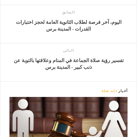
السابق
اليوم، آخر فرصة لطلاب الثانوية العامة لحجز اختبارات
القدرات - المدينة برس
التالى
تفسير رؤية صلاة الجماعة في المنام وعلاقتها بالتوبة عن
ذنب كبير - المدينة برس
أخبار
ذات صلة