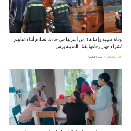
وفاة طبيبة وإصابة 3 من أسرتها في حادث تصادم أثناء ذهابهم
لشراء جهاز زفافها بقنا - المدينة برس
غير مصنف
منذ دقيقتين