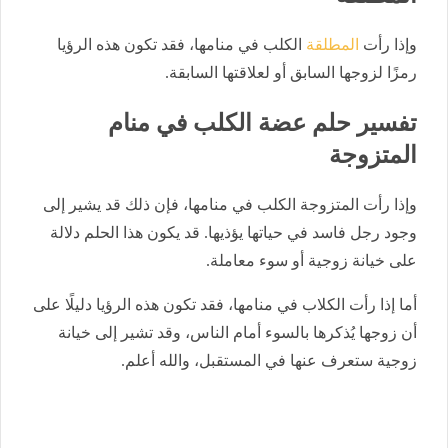
وإذا رأت
المطلقة
الكلب في منامها، فقد تكون هذه الرؤيا
رمزًا لزوجها السابق أو لعلاقتها السابقة.
تفسير حلم عضة الكلب في منام
المتزوجة
وإذا رأت المتزوجة الكلب في منامها، فإن ذلك قد يشير إلى
وجود رجل فاسد في حياتها يؤذيها. قد يكون هذا الحلم دلالة
على خيانة زوجية أو سوء معاملة.
أما إذا رأت الكلاب في منامها، فقد تكون هذه الرؤيا دليلًا على
أن زوجها يُذكرها بالسوء أمام الناس، وقد تشير إلى خيانة
زوجية ستعرف عنها في المستقبل، والله أعلم.