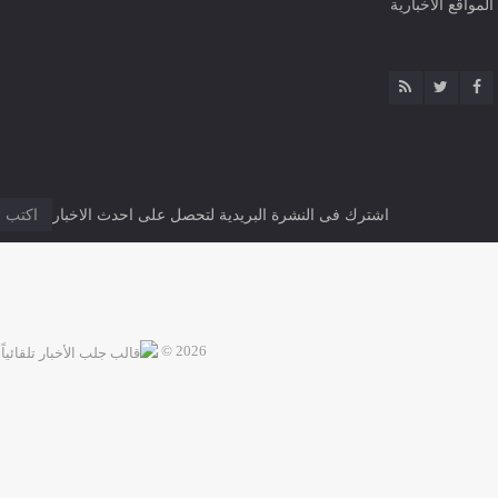
المواقع الاخبارية
اشترك فى النشرة البريدية لتحصل على احدث الاخبار
2026 ©