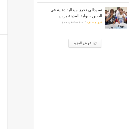
تسودالي تحرز ميدالية ذهبية في
الصين - بوابة المدينة برس
غير مصنف
منذ ساعة واحدة
عرض المزيد