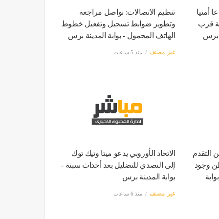
ا أمنيا
تنظيم الاتصالات: نواصل مراجعة
خة قرب
وتطوير ضوابط تسجيل وتفعيل خطوط
ة برس
الهاتف المحمول - بوابة المدينة برس
غير مصنف
منذ 5 ساعات
ن التقدم
الاتحاد الأوروبي يدعو ميتا وتيك توك
طن وجود
إلى التصدي للتضليل بعد أحداث سبتة -
ابة
بوابة المدينة برس
غير مصنف
منذ 6 ساعات