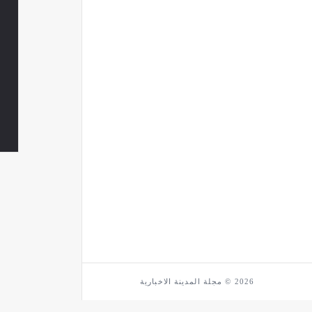
2026 © مجلة المدينة الاخبارية