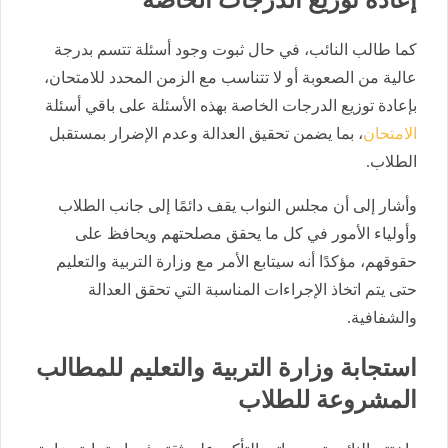
كما طالب النائب، في حال ثبوت وجود أسئلة تتسم بدرجة
عالية من الصعوبة أو لا تتناسب مع الزمن المحدد للامتحان،
بإعادة توزيع الدرجات الخاصة بهذه الأسئلة على باقي أسئلة
الامتحان
، بما يضمن تحقيق العدالة وعدم الإضرار بمستقبل
الطلاب.
وأشار إلى أن مجلس النواب يقف دائمًا إلى جانب الطلاب
وأولياء الأمور في كل ما يحقق مصلحتهم ويحافظ على
حقوقهم، مؤكدًا أنه سيتابع الأمر مع وزارة التربية والتعليم
حتى يتم اتخاذ الإجراءات المناسبة التي تحقق العدالة
والشفافية.
استجابة وزارة التربية والتعليم للمطالب
المشروعة للطلاب