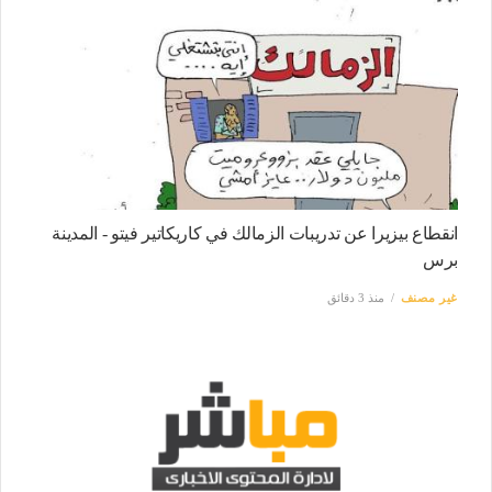
انقطاع بيزيرا عن تدريبات الزمالك في كاريكاتير فيتو - المدينة
برس
غير مصنف
منذ 3 دقائق