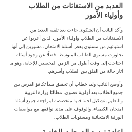
العديد من الاستغاثات من الطلاب
وأولياء الأمور
وأكد النائب أن الشكوى جاءت بعد تلقيه العديد من
الاستغاثات من الطلاب وأولياء الأمور، الذين أعربوا عن
استيائهم من مستوى بعض أسئلة الامتحان، مشيرين إلى أنها
تجاوزت مستوى الطالب المتوسط، فضلًا عن وجود أسئلة
احتاجت إلى وقت أطول من الزمن المخصص للإجابة، وهو ما
أثار حالة من القلق بين الطلاب وأسرهم.
وأوضح النائب وليد خطاب أن تحقيق مبدأ تكافؤ الفرص بين
جميع الطلاب يعد أولوية قصوى، مطالبًا وزارة التربية
والتعليم بتشكيل لجنة فنية متخصصة لمراجعة جميع أسئلة
امتحان الكيمياء، والوقوف على مدى توافقها مع مواصفات
الورقة الامتحانية ومستويات الطلاب.
إعادة توزيع الدرجات الخاصة