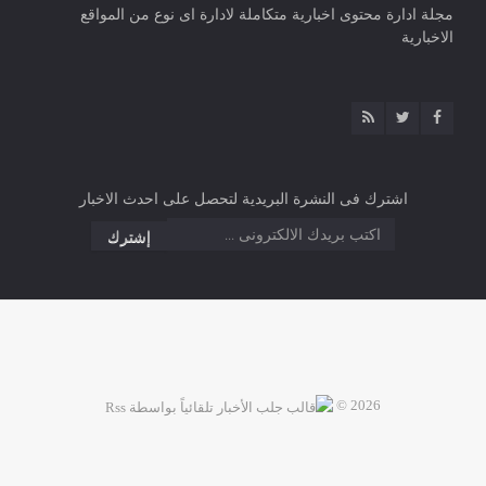
مجلة ادارة محتوى اخبارية متكاملة لادارة اى نوع من المواقع
الاخبارية
اشترك فى النشرة البريدية لتحصل على احدث الاخبار
2026 ©