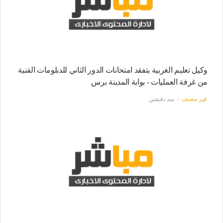
وكيل تعليم الغربية يتفقد امتحانات الدور الثاني للدبلومات الفنية
من غرفة العمليات - بوابة المدينة برس
غير مصنف
منذ دقيقتين