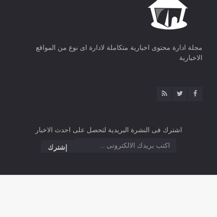
مجلة ادارة محتوى اخبارية متكاملة لادارة اى نوع من المواقع
الاخبارية
اشترك فى النشرة البريدية لتحصل على احدث الاخبار