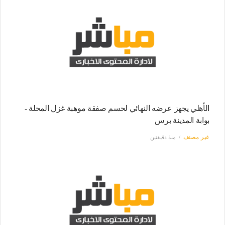
الأهلي يجهز عرضه النهائي لحسم صفقة موهبة غزل المحلة -
بوابة المدينة برس
غير مصنف
منذ دقيقتين