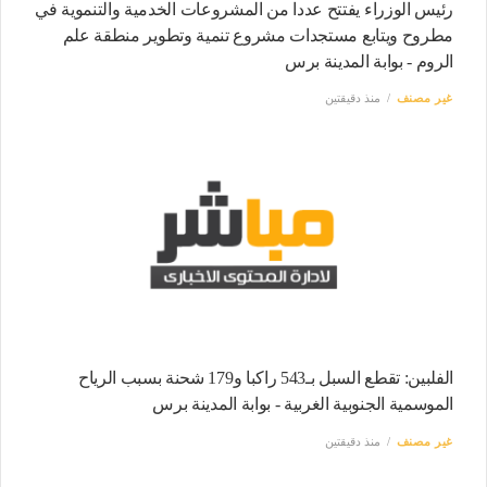
رئيس الوزراء يفتتح عددا من المشروعات الخدمية والتنموية في
مطروح ويتابع مستجدات مشروع تنمية وتطوير منطقة علم
الروم - بوابة المدينة برس
غير مصنف
منذ دقيقتين
الفلبين: تقطع السبل بـ543 راكبا و179 شحنة بسبب الرياح
الموسمية الجنوبية الغربية - بوابة المدينة برس
غير مصنف
منذ دقيقتين