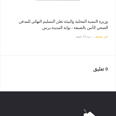
وزيرة التنمية المحلية والبيئة تعلن التسليم النهائي للمدفن
الصحي الآمن بالضبعة - بوابة المدينة برس
غير مصنف
منذ 18 دقيقة
0 تعليق