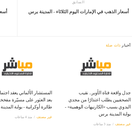
السابق
أسعار الذهب في الإمارات اليوم الثلاثاء - المدينة برس
أسعا
أخبار
ذات صلة
جدل واقعة فتاة الأوبر.. نقيب
المستشار الألماني يعقد اجتماع
الصحفيين يطلب اعتذارًا من مجدي
بعد العثور على مسيّرة مفخ
البدوي بسبب «الكارنيهات الوهمية» -
طائرة أوكرانية - بوابة المدين
بوابة المدينة برس
غير مصنف
منذ 4 ساعات
غير مصنف
منذ 3 ساعات