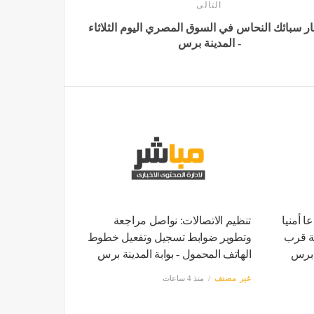
التالى
ر سبائك النحاس في السوق المصري اليوم الثلاثاء
- المدينة برس
ا أمنيا
تنظيم الاتصالات: نواصل مراجعة
خة قرب
وتطوير ضوابط تسجيل وتفعيل خطوط
ة برس
الهاتف المحمول - بوابة المدينة برس
غير مصنف
منذ 4 ساعات