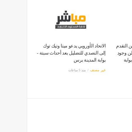
ن التقدم
الاتحاد الأوروبي يدعو ميتا وتيك توك
طن وجود
إلى التصدي للتضليل بعد أحداث سبتة -
ابة
بوابة المدينة برس
غير مصنف
منذ 5 ساعات