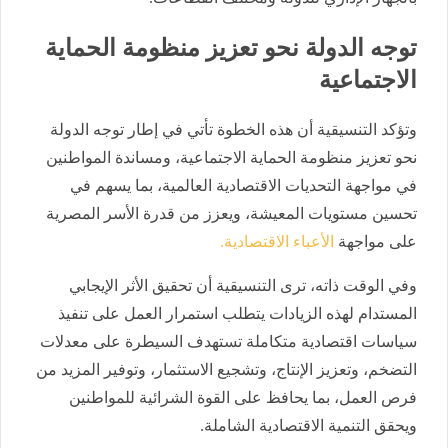
توجه الدولة
نحو تعزيز منظوم
ة الحماية
الاجتماعية
وتؤكد التنسيقية أن هذه الخطوة تأتي في إطار
توجه الدولة
نحو تعزيز منظوم
ة الحماية
الاجتماعية، ومساندة المواطنين
في مواجهة التحديات الاقتصادية العالمية، بما يسهم في
تحسين مستويات المعيشة، ويعزز من قدرة الأسر المصرية
على مواجهة
الأعباء الاقتصادية.
وفي الوقت ذاته، ترى التنسيقية أن تحقيق الأثر الإيجابي
المستدام لهذه الزيادات يتطلب استمرار العمل على تنفيذ
سياسات اقتصادية متكاملة تستهدف السيطرة على معدلات
التضخم، وتعزيز الإنتاج، وتشجيع الاستثمار، وتوفير المزيد من
فرص العمل، بما يحافظ على القوة الشرائية للمواطنين
ويحقق التنمية الاقتصادية الشاملة.