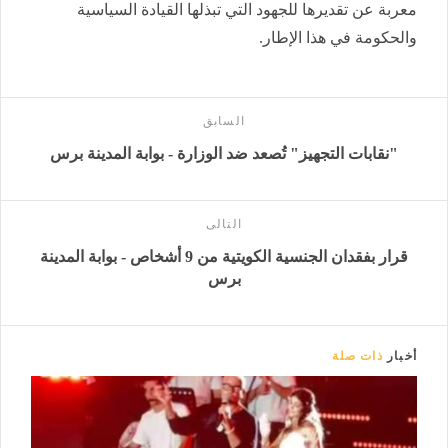
معربة عن تقديرها للجهود التي تبذلها القيادة السياسية
والحكومة في هذا الإطار.
السابق
"نقابات التجهيز" تُصعد ضد الوزارة - بوابة المدينة برس
التالى
قرار بفقدان الجنسية الكويتية من 9 أشخاص - بوابة المدينة
برس
أخبار
ذات صلة