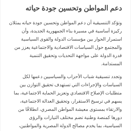
دعم المواطن وتحسين جودة حياته
وتؤكد التنسيقية أن دعم المواطن وتحسين جودة حياته يمثلان
ركيزة أساسية في مسيرة بناء الجمهورية الجديدة، وأن
استمرار الحوار بين مؤسسات الدولة والقوى السياسية
والمجتمع حول السياسات الاقتصادية والاجتماعية يعزز من
قدرة الدولة على مواجهة التحديات وتحقيق التنمية
المستدامة.
وتجدد تنسيقية شباب الأحزاب والسياسيين دعمها لكل
السياسات والإجراءات التي تستهدف تحقيق التوازن بين
متطلبات الإصلاح الاقتصادي وتعزيز الحماية الاجتماعية، بما
يسهم في ترسيخ الاستقرار، وتحقيق العدالة الاجتماعية،
والارتقاء بمستوى معيشة المواطن المصري، انطلاقًا من
دورها كمنصة وطنية تضم مختلف التيارات والرؤى
السياسية، بما يخدم مصالح الدولة المصرية والمواطنين،