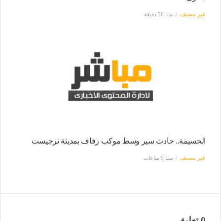
غير مصنف
منذ 50 دقيقة
الحسيمة.. حادث سير وسط موكب زفاف بمدينة ترجيست
غير مصنف
منذ 9 ساعات
0 تعليق