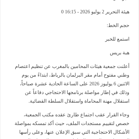
هيئة التحرير
2 يوليو 2026 - 16:15
0
حجم الخط:
استمع للخبر
هبة بريس
أعلنت جمعية هيئات المحامين بالمغرب عن تنظيم اعتصام
وطني مفتوح أمام مقر البرلمان بالرباط، ابتداءً من يوم
الاثنين 6 يوليوز 2026 على الساعة الحادية عشرة صباحاً،
وذلك في إطار مواصلة برنامجها الاحتجاجي دفاعاً عن
استقلال مهنة المحاماة واستقلال السلطة القضائية.
وجاء القرار عقب اجتماع طارئ عقده مكتب الجمعية،
خصص لتقييم مستجدات الملف، حيث أكد تمسكه بمواصلة
الأشكال الاحتجاجية التي سبق الإعلان عنها، وعلى رأسها