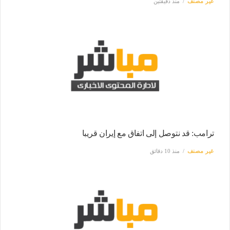
غير مصنف
منذ دقيقتين
ترامب: قد نتوصل إلى اتفاق مع إيران قريبا
غير مصنف
منذ 10 دقائق