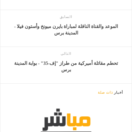
السابق
الموعد والقناة الناقلة لمباراة بايرن ميونخ وأستون فيلا -
المدينة برس
التالى
تحطم مقاتلة أميركية من طراز "إف-35" - بوابة المدينة
برس
أخبار
ذات صلة