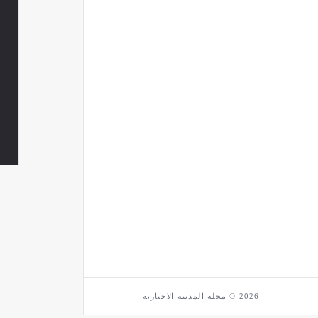
2026 © مجلة المدينة الاخبارية