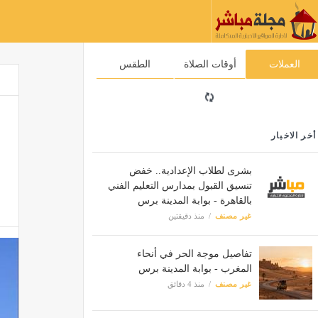
العملات
أوقات الصلاة
الطقس
أخر الاخبار
بشرى لطلاب الإعدادية.. خفض
تنسيق القبول بمدارس التعليم الفني
بالقاهرة - بوابة المدينة برس
غير مصنف
منذ دقيقتين
تفاصيل موجة الحر في أنحاء
المغرب - بوابة المدينة برس
غير مصنف
منذ 4 دقائق