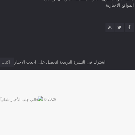
المواقع الاخبارية
اشترك فى النشرة البريدية لتحصل على احدث الاخبار
2026 ©