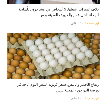
خلاف الميراث أشعلها، 9 أشخاص في مشاجرة بالأسلحة
البيضاء داخل عقار بالغربية - المدينة برس
غير مصنف
منذ 9 دقائق
ارتفاع الأحمر والأبيض، سعر كرتونة البيض اليوم الأحد في
بورصة الدواجن - المدينة برس
غير مصنف
منذ 9 دقائق