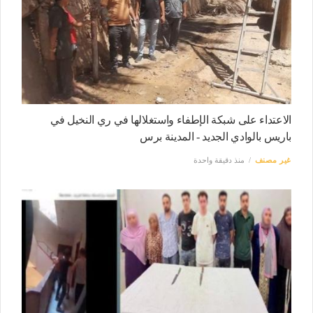
الاعتداء على شبكة الإطفاء واستغلالها في ري النخيل في
باريس بالوادي الجديد - المدينة برس
غير مصنف
منذ دقيقة واحدة