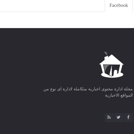
Facebook
مجلة ادارة محتوى اخبارية متكاملة لادارة اى نوع من
المواقع الاخبارية