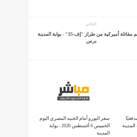
التالى
تحطم مقاتلة أميركية من طراز "إف-35" - بوابة المدينة
برس
فعيًا
سعر اليورو أمام الجنيه المصري اليوم
المدينة
الخميس 6 أغسطس 2026 - بوابة
المدينة