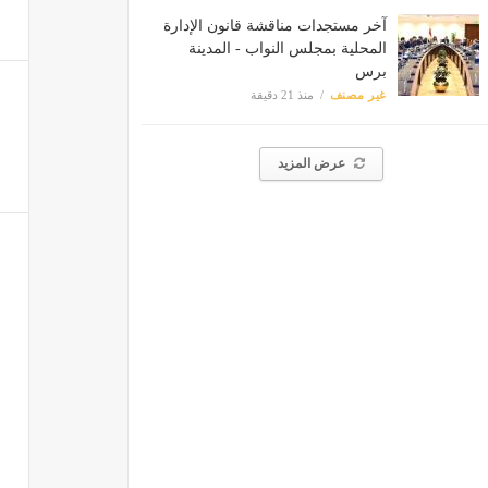
آخر مستجدات مناقشة قانون الإدارة
المحلية بمجلس النواب - المدينة
برس
غير مصنف
منذ 21 دقيقة
عرض المزيد