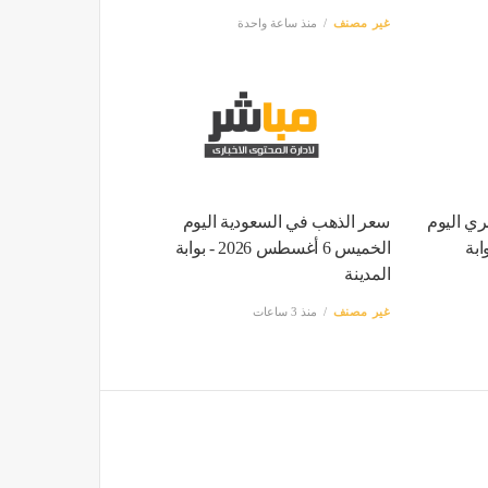
غير مصنف
منذ ساعة واحدة
ري اليوم
سعر الذهب في السعودية اليوم
س 2026 - بوابة
الخميس 6 أغسطس 2026 - بوابة
المدينة
غير مصنف
منذ 3 ساعات