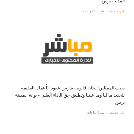
المدينة برس
غير مصنف
منذ ساعة واحدة
نقيب الممثلين: لجان قانونية تدرس عقود الأعمال القديمة
لتحديد ما لنا وما علينا وتطبيق حق الأداء العلني - بوابة المدينة
برس
غير مصنف
منذ 3 ساعات