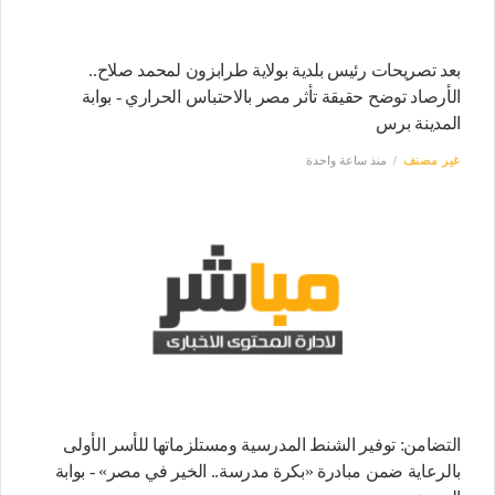
بعد تصريحات رئيس بلدية بولاية طرابزون لمحمد صلاح..
الأرصاد توضح حقيقة تأثر مصر بالاحتباس الحراري - بوابة
المدينة برس
غير مصنف
منذ ساعة واحدة
التضامن: توفير الشنط المدرسية ومستلزماتها للأسر الأولى
بالرعاية ضمن مبادرة «بكرة مدرسة.. الخير في مصر» - بوابة