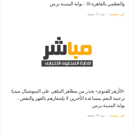
والعظمي بالقاهرة 36 - بوابة المدينة برس
غير مصنف
منذ 31 دقيقة
«الأزهر للفتوى» يحذر من مظاهر التباهي على السوشيال ميديا:
ترجمة النعم بمساعدة الآخرين لا بإشعارهم بالقهر والنقص -
بوابة المدينة برس
غير مصنف
منذ 39 دقيقة