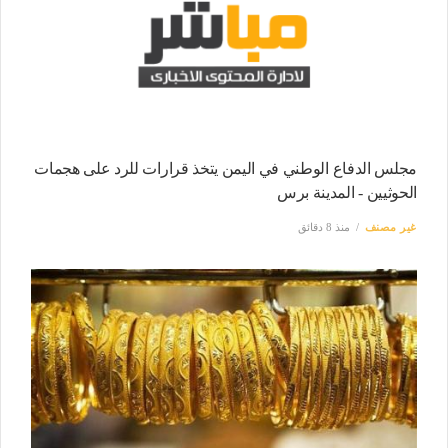
مجلس الدفاع الوطني في اليمن يتخذ قرارات للرد على هجمات
الحوثيين - المدينة برس
غير مصنف
منذ 8 دقائق