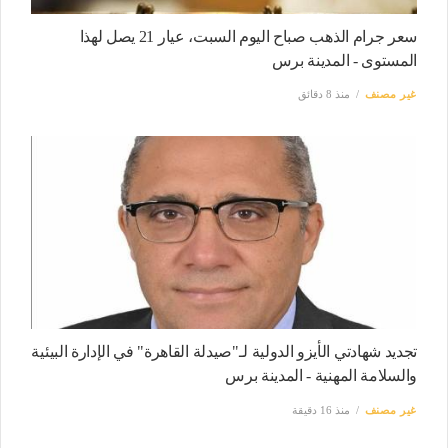
سعر جرام الذهب صباح اليوم السبت، عيار 21 يصل لهذا
المستوى - المدينة برس
غير مصنف
منذ 8 دقائق
تجديد شهادتي الأيزو الدولية لـ"صيدلة القاهرة" في الإدارة البيئية
والسلامة المهنية - المدينة برس
غير مصنف
منذ 16 دقيقة