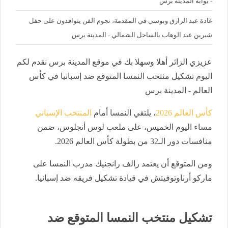
- بوابة المدينة برس
غادة عبد الرازق وبوسي في المقدمة، نجوم الفن يتوافدون على حفل
شيرين عبد الوهاب بالساحل الشمالي - المدينة برس
عزيزي الزائر أهلا وسهلا بك في موقع المدينة برس نقدم لكم
اليوم تشكيل منتخب النمسا المتوقع ضد إسبانيا في كأس
العالم - المدينة برس
كأس العالم 2026
، يلتقي النمسا أمام
المنتخب الإسباني
مساء اليوم الخميس، على ملعب لوس أنجلوس، ضمن
منافسات دور الـ32 من بطولة كأس العالم 2026.
ومن المتوقع أن يعتمد رالف رانجنيك مدرب النمسا على
ماركو أرناوتوفيتش في قيادة تشكيل فريقه ضد إسبانيا.
تشكيل منتخب النمسا المتوقع ضد