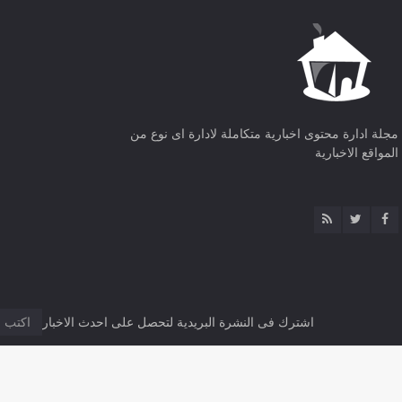
مجلة ادارة محتوى اخبارية متكاملة لادارة اى نوع من
المواقع الاخبارية
اشترك فى النشرة البريدية لتحصل على احدث الاخبار