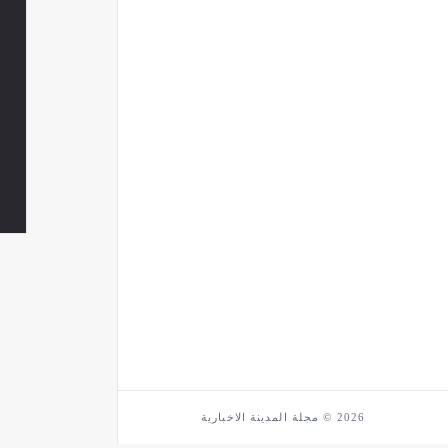
2026 © مجلة المدينة الاخبارية