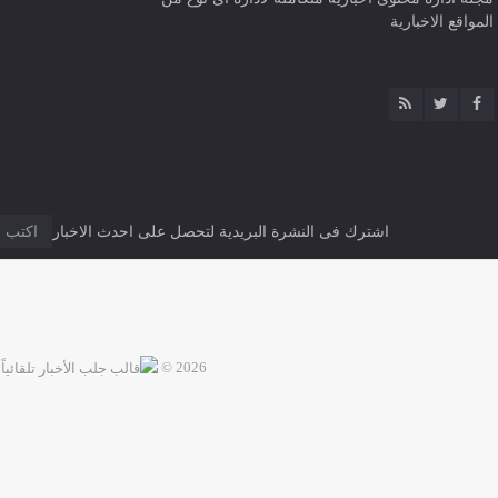
المواقع الاخبارية
اشترك فى النشرة البريدية لتحصل على احدث الاخبار
2026 ©