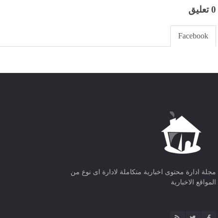
0 تعليق
Facebook
مجلة ادارة محتوى اخبارية متكاملة لادارة اى نوع من
المواقع الاخبارية