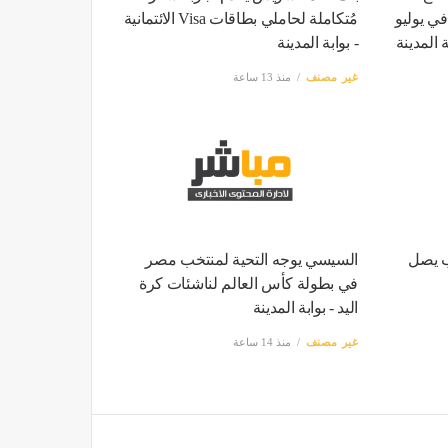
ي مصر إلى 15.6% في يوليو
مُتكاملة لحاملي بطاقات Visa الائتمانية
ة المدينة
- بوابة المدينة
غير مصنف
منذ 13 ساعة
ب يصل
السيسي يوجه التحية لمنتخب مصر
في بطولة كأس العالم لناشئات كرة
اليد - بوابة المدينة
غير مصنف
منذ 14 ساعة