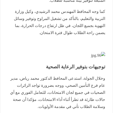
المتبعة لتوفير بيئة مناسبة للطلاب.
كما وجه المحافظ المهندس محمد الرشيدي، وكيل وزارة
التربية والتعليم، بالتأكد من تشغيل المراوح وتوفير وسائل
التهوية بجميع اللجان، في ظل ارتفاع درجات الحرارة، بما
يضمن راحة الطلاب طوال فترة الامتحان.
توجيهات بتوفير الرعاية الصحية
وخلال الجولة، استدعى المحافظ الدكتور محمد رياض، مدير
عام فرع التأمين الصحي، ووجه بضرورة تواجد الزائرات
الصحيات في جميع لجان الامتحانات، للتعامل الفوري مع أي
حالات طارئة قد تطرأ أثناء أداء الامتحانات، مؤكدا أن صحة
وسلامة الطلاب تأتي في مقدمة الأولويات.