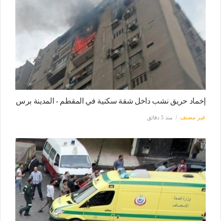
إخماد حريق نشب داخل شقة سكنية في المقطم - المدينة برس
غير مصنف
منذ 5 دقائق