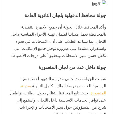
جولة محافظ الدقهلية بلجان الثانوية العامة
وأكد المحافظ خلال الجولة أن جميع الأجهزة التنفيذية
بالمحافظة تعمل ميدانيا لضمان تهيئة الأجواء المناسبة داخل
اللجان، بما يساعد الطلاب على أداء الامتحانات في هدوء
واستقرار، مشددا على ضرورة توفير جميع الإمكانات التي
تكفل حسن سير الامتحانات وتحقيق أعلى درجات الانضباط.
جولة داخل عدد من لجان المنصورة
شملت الجولة تفقد لجنتي مدرسة الشهيد أحمد حسين
الرسمية للغات ومدرسة الملك الكامل الثانوية
بمدينة
المنصورة
، حيث تابع المحافظ انتظام دخول الطلاب، واطمأن
على توافر الخدمات الأساسية داخل اللجان، واستمع إلى
شرح من المسؤولين حول سير الامتحانات والإجراءات