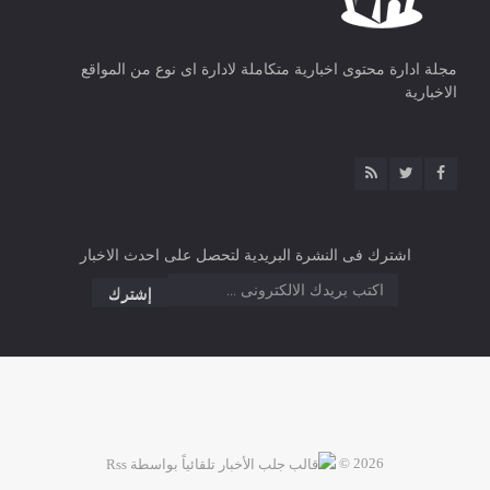
مجلة ادارة محتوى اخبارية متكاملة لادارة اى نوع من المواقع
الاخبارية
اشترك فى النشرة البريدية لتحصل على احدث الاخبار
2026 ©