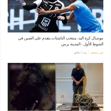
مونديال كرة اليد، منتخب الناشئات يتقدم على الصين في
الشوط الأول - المدينة برس
غير مصنف
منذ 5 دقائق