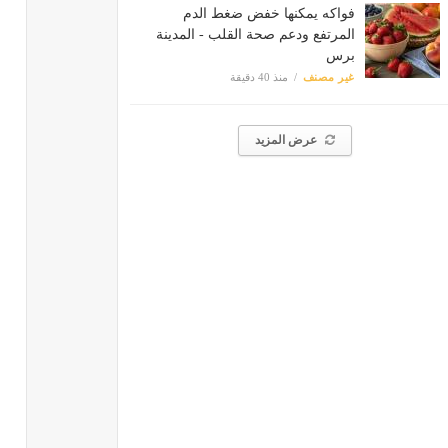
فواكه يمكنها خفض ضغط الدم
المرتفع ودعم صحة القلب - المدينة
برس
غير مصنف
منذ 40 دقيقة
عرض المزيد