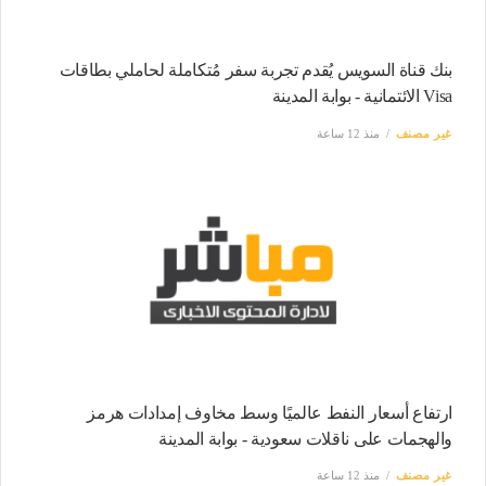
بنك قناة السويس يُقدم تجربة سفر مُتكاملة لحاملي بطاقات
Visa الائتمانية - بوابة المدينة
غير مصنف
منذ 12 ساعة
ارتفاع أسعار النفط عالميًا وسط مخاوف إمدادات هرمز
والهجمات على ناقلات سعودية - بوابة المدينة
غير مصنف
منذ 12 ساعة