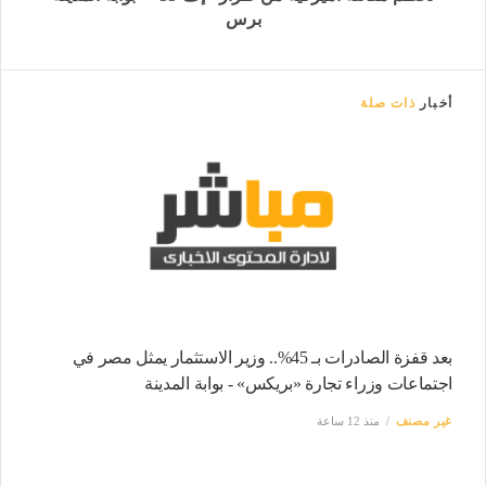
برس
أخبار
ذات صلة
بعد قفزة الصادرات بـ 45%.. وزير الاستثمار يمثل مصر في
اجتماعات وزراء تجارة «بريكس» - بوابة المدينة
غير مصنف
منذ 12 ساعة