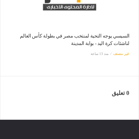
السيسي يوجه التحية لمنتخب مصر في بطولة كأس العالم
لناشئات كرة اليد - بوابة المدينة
غير مصنف
منذ 13 ساعة
0 تعليق