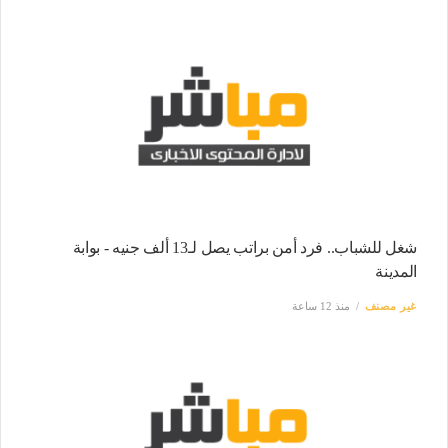
شغل للشباب.. فرد أمن براتب يصل لـ13 ألف جنيه - بوابة
المدينة
غير مصنف
منذ 12 ساعة