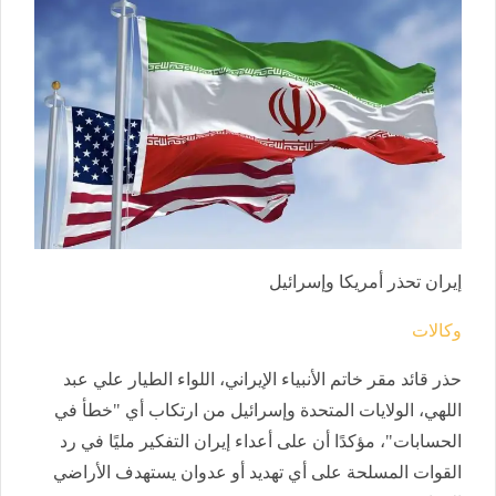
إيران تحذر أمريكا وإسرائيل
وكالات
حذر قائد مقر خاتم الأنبياء الإيراني، اللواء الطيار علي عبد
اللهي، الولايات المتحدة وإسرائيل من ارتكاب أي "خطأ في
الحسابات"، مؤكدًا أن على أعداء إيران التفكير مليًا في رد
القوات المسلحة على أي تهديد أو عدوان يستهدف الأراضي