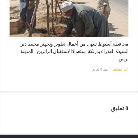
محافظة أسيوط تنتهي من أعمال تطوير وتجهيز محيط دير
السيدة العذراء بدرنكة استعدادًا لاستقبال الزائرين - المدينة
برس
غير مصنف
منذ 9 دقائق
0 تعليق