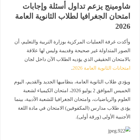
شاومينج يزعم تداول أسئلة وإجابات
امتحان الجغرافيا لطلاب الثانوية العامة
2026
وأكدت غرفة العمليات المركزية بوزارة التربية والتعليم، أن
الصور المتداولة غير صحيحة وقديمة وليس لها علاقة
بالامتحان الحقيقي الذي يؤديه الطلاب الآن داخل لجان
امتحانات الثانوية العامة 2026
.
ويؤدي طلاب الثانوية العامة، بنظاميها الجديد والقديم، اليوم
الخميس الموافق 2 يوليو 2026، امتحان الكيمياء لشعبة
العلوم والرياضيات، وامتحان الجغرافيا للشعبة الأدبية، بينما
يؤدى طلاب مدارس (المكفوفين) الامتحان في مادة اللغة
الأجنبية الأولى (ورقة أولى).