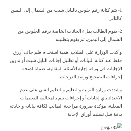
1- يتم كتابة رقم جلوس بالبابل شيت من الشمال إلى اليمين
كالتالي:
2- يقوم الطالب بملء الخانات الخاصة برقم الجلوس من
الشمال إلى اليمين، ثم يقوم بتظليله.
وأكدت الوزارة على الطلاب أهمية استخدام قلم جاف أزرق
فقط عند كتابة البيانات أو تظليل إجابات البابل شيت أو تدوين
الإجابات في ورقة إجابة الأسئلة المقالية، ضمانا لصحة
إجراءات التصحيح ورصد الدرجات.
وشددت وزارة التربية والتعليم والتعليم الفني على عدم
الاعتداد بأي إجابات أو إجراءات تتم بالمخالفة للتعليمات
المعلنة، مؤكدة ضرورة مراجعة الطالب لكافة بياناته وإجاباته
بدقة قبل تسليم أوراق الإجابة.