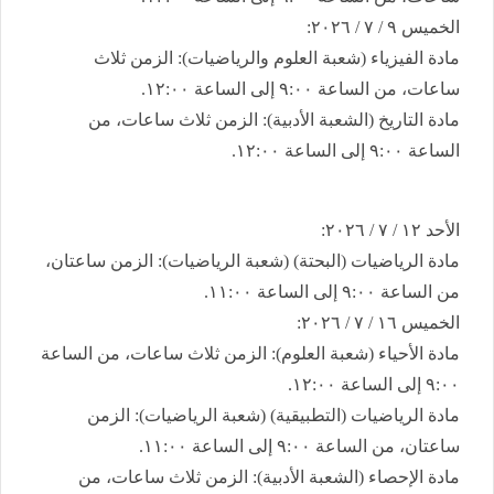
​الخميس ٩ / ٧ / ٢٠٢٦:
​مادة الفيزياء (شعبة العلوم والرياضيات): الزمن ثلاث
ساعات، من الساعة ٩:٠٠ إلى الساعة ١٢:٠٠.
​مادة التاريخ (الشعبة الأدبية): الزمن ثلاث ساعات، من
الساعة ٩:٠٠ إلى الساعة ١٢:٠٠.
​الأحد ١٢ / ٧ / ٢٠٢٦:
​مادة الرياضيات (البحتة) (شعبة الرياضيات): الزمن ساعتان،
من الساعة ٩:٠٠ إلى الساعة ١١:٠٠.
​الخميس ١٦ / ٧ / ٢٠٢٦:
​مادة الأحياء (شعبة العلوم): الزمن ثلاث ساعات، من الساعة
٩:٠٠ إلى الساعة ١٢:٠٠.
​مادة الرياضيات (التطبيقية) (شعبة الرياضيات): الزمن
ساعتان، من الساعة ٩:٠٠ إلى الساعة ١١:٠٠.
​مادة الإحصاء (الشعبة الأدبية): الزمن ثلاث ساعات، من