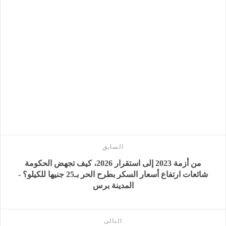
السابق
من أزمة 2023 إلى استقرار 2026، كيف تجهض الحكومة
شائعات ارتفاع أسعار السكر بطرح الحر بـ25 جنيها للكيلو؟ -
المدينة برس
التالى