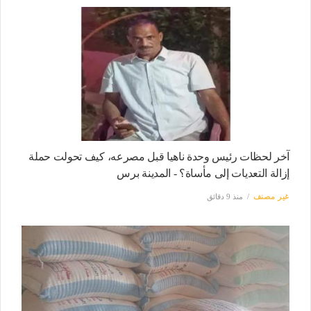
آخر لحظات رئيس وحدة ناهيا قبل مصرعه، كيف تحولت حملة
إزالة التعديات إلى مأساة؟ - المدينة برس
غير مصنف
منذ 9 دقائق