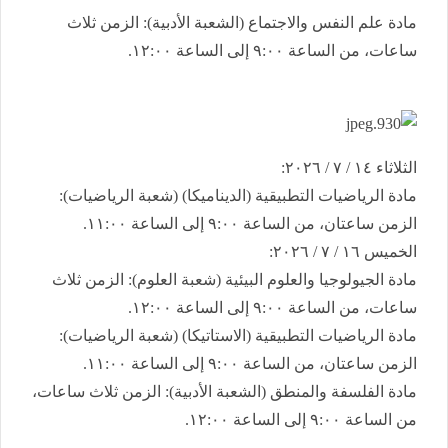
​مادة علم النفس والاجتماع (الشعبة الأدبية): الزمن ثلاث
ساعات، من الساعة ٩:٠٠ إلى الساعة ١٢:٠٠.
​الثلاثاء ١٤ / ٧ / ٢٠٢٦:
​مادة الرياضيات التطبيقية (الديناميكا) (شعبة الرياضيات):
الزمن ساعتان، من الساعة ٩:٠٠ إلى الساعة ١١:٠٠.
​الخميس ١٦ / ٧ / ٢٠٢٦:
​مادة الجيولوجيا والعلوم البيئية (شعبة العلوم): الزمن ثلاث
ساعات، من الساعة ٩:٠٠ إلى الساعة ١٢:٠٠.
​مادة الرياضيات التطبيقية (الاستاتيكا) (شعبة الرياضيات):
الزمن ساعتان، من الساعة ٩:٠٠ إلى الساعة ١١:٠٠.
​مادة الفلسفة والمنطق (الشعبة الأدبية): الزمن ثلاث ساعات،
من الساعة ٩:٠٠ إلى الساعة ١٢:٠٠.