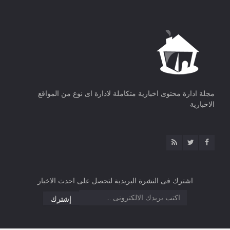
مجلة ادارة محتوى اخبارية متكاملة لادارة اى نوع من المواقع
الاخبارية
اشترك فى النشرة البريدية لتحصل على احدث الاخبار