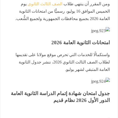
ومن المقرر أن ينتهي طلاب
الصف الثالث الثانوي
يوم
الخميس الموافق 16 يوليو، رسميًّا من امتحانات الثانوية
العامة 2026 بجميع محافظات الجمهورية ولجميع الشُّعب.
امتحانات الثانوية العامة 2026
واستكمالًا للخدمات التي تحرص موقع مولانا على تقديمها
لطلاب الصف الثالث الثانوي 2026، ننشر جدول الثانوية
العامة المتبقي لشهر يوليو.
​جدول امتحان شهادة إتمام الدراسة الثانوية العامة ​
الدور الأول 2026 نظام قديم