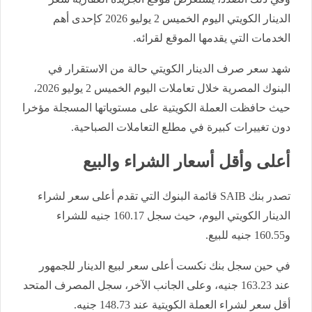
الدينار الكويتي اليوم الخميس 2 يوليو 2026 كإحدى أهم
الخدمات التي يقدمها الموقع لقرائه.
شهد سعر صرف الدينار الكويتي حالة من الاستقرار في
البنوك المصرية خلال تعاملات اليوم الخميس 2 يوليو 2026،
حيث حافظت العملة الكويتية على مستوياتها المسجلة مؤخرا
دون تغييرات كبيرة في مطلع التعاملات الصباحية.
أعلى وأقل أسعار الشراء والبيع
تصدر بنك SAIB قائمة البنوك التي تقدم أعلى سعر لشراء
الدينار الكويتي اليوم، حيث سجل 160.17 جنيه للشراء
و160.55 جنيه للبيع.
في حين سجل بنك نكست أعلى سعر لبيع الدينار للجمهور
عند 163.23 جنيه، وعلى الجانب الآخر، سجل المصرف المتحد
أقل سعر لشراء العملة الكويتية عند 148.73 جنيه.