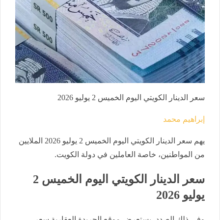
سعر الدينار الكويتي اليوم الخميس 2 يوليو 2026
إبراهيم محمد
يهم سعر الدينار الكويتي اليوم الخميس 2 يوليو 2026 الملايين
من المواطنين، خاصة العاملين في دولة الكويت.
سعر الدينار الكويتي اليوم الخميس 2
يوليو 2026
وفي ذلك الصدد، يستعرض موقع الجريدة العقارية سعر