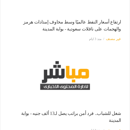
ارتفاع أسعار النفط عالميًا وسط مخاوف إمدادات هرمز
والهجمات على ناقلات سعودية - بوابة المدينة
غير مصنف
منذ 3 ايام
شغل للشباب.. فرد أمن براتب يصل لـ13 ألف جنيه - بوابة
المدينة