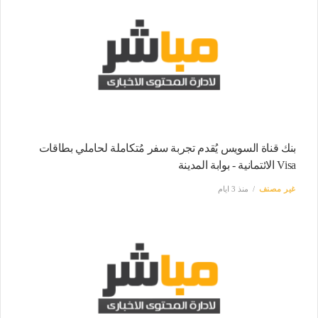
بنك قناة السويس يُقدم تجربة سفر مُتكاملة لحاملي بطاقات
Visa الائتمانية - بوابة المدينة
غير مصنف
منذ 3 ايام