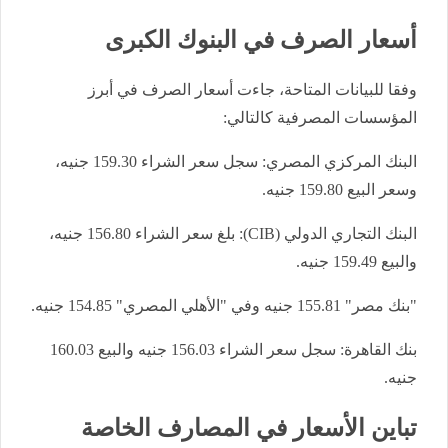
أسعار الصرف في البنوك الكبرى
وفقا للبيانات المتاحة، جاءت أسعار الصرف في أبرز
المؤسسات المصرفية كالتالي:
البنك المركزي المصري: سجل سعر الشراء 159.30 جنيه،
وسعر البيع 159.80 جنيه.
البنك التجاري الدولي (CIB): بلغ سعر الشراء 156.80 جنيه،
والبيع 159.49 جنيه.
"بنك مصر" 155.81 جنيه وفي "الأهلي المصري" 154.85 جنيه.
بنك القاهرة: سجل سعر الشراء 156.03 جنيه والبيع 160.03
جنيه.
تباين الأسعار في المصارف الخاصة