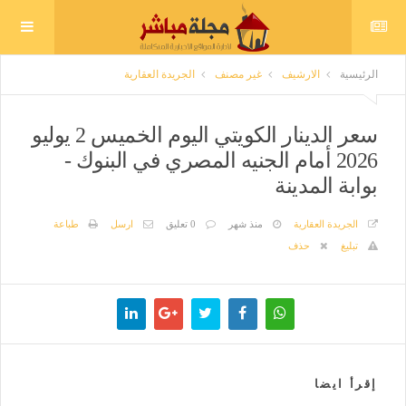
الرئيسية
الارشيف
غير مصنف
الجريدة العقارية
سعر الدينار الكويتي اليوم الخميس 2 يوليو
2026 أمام الجنيه المصري في البنوك -
بوابة المدينة
الجريدة العقارية
منذ شهر
0 تعليق
ارسل
طباعة
تبليغ
حذف
إقرأ ايضا