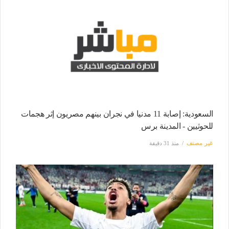
السعودية: إصابة 11 مدنيا في نجران بينهم مصريون إثر هجمات
للحوثيين - المدينة برس
غير مصنف
منذ 31 دقيقة