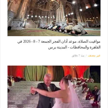
مواقيت الصلاة، موعد أذان الفجر الجمعة 7 - 8 - 2026 في
القاهرة والمحافظات - المدينة برس
غير مصنف
منذ 7 دقائق