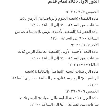
الدور الأول 2026 نظام قديم
​الخميس ٢ / ٧ / ٢٠٢٦:
​مادة الكيمياء (شعبة العلوم والرياضيات): الزمن ثلاث
ساعات، من الساعة ٩:٠٠ إلى الساعة ١٢:٠٠.
​مادة الجغرافيا (الشعبة الأدبية): الزمن ثلاث ساعات، من
الساعة ٩:٠٠ إلى الساعة ١٢:٠٠.
​الأحد ٥ / ٧ / ٢٠٢٦:
​مادة اللغة الأجنبية الأولى (الشعبة العامة): الزمن ثلاث
ساعات، من الساعة ٩:٠٠ إلى الساعة ١٢:٠٠.
​الثلاثاء ٧ / ٧ / ٢٠٢٦:
​مادة الرياضيات البحتة (التفاضل والتكامل) (شعبة
الرياضيات): الزمن ساعتان، من الساعة ٩:٠٠ إلى الساعة
١١:٠٠.
​الخميس ٩ / ٧ / ٢٠٢٦:
​مادة الفيزياء (شعبة العلوم والرياضيات): الزمن ثلاث
ساعات، من الساعة ٩:٠٠ إلى الساعة ١٢:٠٠.