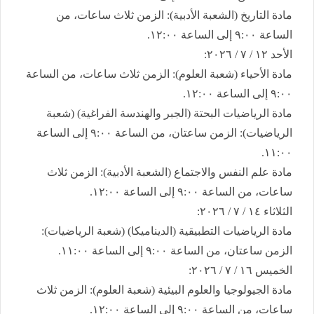
​مادة التاريخ (الشعبة الأدبية): الزمن ثلاث ساعات، من
الساعة ٩:٠٠ إلى الساعة ١٢:٠٠.
​الأحد ١٢ / ٧ / ٢٠٢٦:
​مادة الأحياء (شعبة العلوم): الزمن ثلاث ساعات، من الساعة
٩:٠٠ إلى الساعة ١٢:٠٠.
​مادة الرياضيات البحتة (الجبر والهندسة الفراغية) (شعبة
الرياضيات): الزمن ساعتان، من الساعة ٩:٠٠ إلى الساعة
١١:٠٠.
​مادة علم النفس والاجتماع (الشعبة الأدبية): الزمن ثلاث
ساعات، من الساعة ٩:٠٠ إلى الساعة ١٢:٠٠.
​الثلاثاء ١٤ / ٧ / ٢٠٢٦:
​مادة الرياضيات التطبيقية (الديناميكا) (شعبة الرياضيات):
الزمن ساعتان، من الساعة ٩:٠٠ إلى الساعة ١١:٠٠.
​الخميس ١٦ / ٧ / ٢٠٢٦:
​مادة الجيولوجيا والعلوم البيئية (شعبة العلوم): الزمن ثلاث
ساعات، من الساعة ٩:٠٠ إلى الساعة ١٢:٠٠.