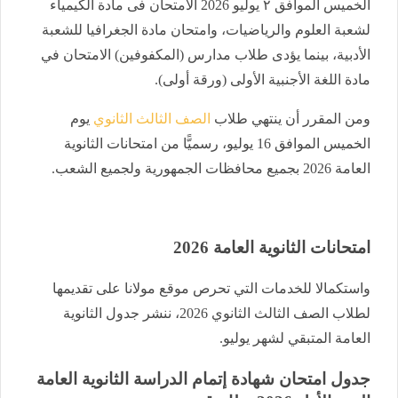
الخميس الموافق ٢ يوليو 2026 الامتحان فى مادة الكيمياء
لشعبة العلوم والرياضيات، وامتحان مادة الجغرافيا للشعبة
الأدبية، بينما يؤدى طلاب مدارس (المكفوفين) الامتحان في
مادة اللغة الأجنبية الأولى (ورقة أولى).
ومن المقرر أن ينتهي طلاب
الصف الثالث الثانوي
يوم
الخميس الموافق 16 يوليو، رسميًّا من امتحانات الثانوية
العامة 2026 بجميع محافظات الجمهورية ولجميع الشعب.
امتحانات الثانوية العامة 2026
واستكمالا للخدمات التي تحرص موقع مولانا على تقديمها
لطلاب الصف الثالث الثانوي 2026، ننشر جدول الثانوية
العامة المتبقي لشهر يوليو.
​جدول امتحان شهادة إتمام الدراسة الثانوية العامة ​