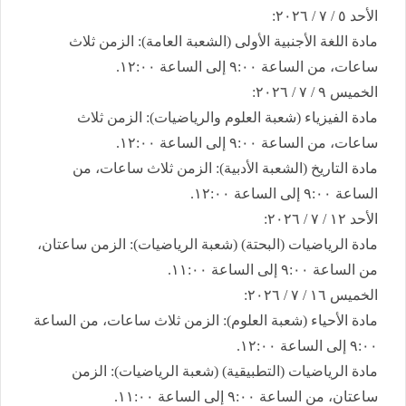
​الأحد ٥ / ٧ / ٢٠٢٦:
​مادة اللغة الأجنبية الأولى (الشعبة العامة): الزمن ثلاث
ساعات، من الساعة ٩:٠٠ إلى الساعة ١٢:٠٠.
​الخميس ٩ / ٧ / ٢٠٢٦:
​مادة الفيزياء (شعبة العلوم والرياضيات): الزمن ثلاث
ساعات، من الساعة ٩:٠٠ إلى الساعة ١٢:٠٠.
​مادة التاريخ (الشعبة الأدبية): الزمن ثلاث ساعات، من
الساعة ٩:٠٠ إلى الساعة ١٢:٠٠.
​الأحد ١٢ / ٧ / ٢٠٢٦:
​مادة الرياضيات (البحتة) (شعبة الرياضيات): الزمن ساعتان،
من الساعة ٩:٠٠ إلى الساعة ١١:٠٠.
​الخميس ١٦ / ٧ / ٢٠٢٦:
​مادة الأحياء (شعبة العلوم): الزمن ثلاث ساعات، من الساعة
٩:٠٠ إلى الساعة ١٢:٠٠.
​مادة الرياضيات (التطبيقية) (شعبة الرياضيات): الزمن
ساعتان، من الساعة ٩:٠٠ إلى الساعة ١١:٠٠.