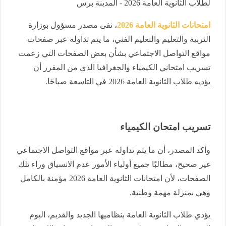
لطلاب الثانوية العامة 2026 - المدينة برس
امتحانات الثانوية العامة 2026
، نفى مصدر مسؤول بوزارة
التربية والتعليم والتعليم الفني، ما يتم تداوله عبر صفحات
مواقع التواصل الاجتماعي بشأن بعض الصفحات التي زعمت
تسريب امتحاني الكيمياء والجغرافيا الذي من المقرر أن
يؤديه طلاب الثانوية العامة 2026 في التاسعة صباحًا.
تسريب امتحان الكيمياء
وأكد المصدر، أن ما يتم تداوله عبر مواقع التواصل الاجتماعي
غير صحيح، مطالبًا جميع أولياء الأمور عدم الانسياق وراء تلك
الصفحات، لأن امتحانات الثانوية العامة 2026 مؤمنة بالكامل
وهي بمنزلة مهمة وطنية.
يؤدي طلاب الثانوية العامة بنظاميها الجديد والقديم، اليوم