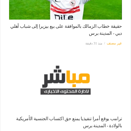
حقيقة خطاب الزمالك بالموافقة على بيع بيزيرا إلى شباب أهلي
دبي - المدينة برس
غير مصنف
منذ 31 دقيقة
ترامب يوقع أمرا تنفيذيا يمنع حق اكتساب الجنسية الأمريكية
بالولادة - المدينة برس