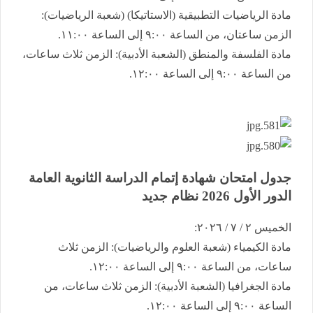
​مادة الرياضيات التطبيقية (الاستاتيكا) (شعبة الرياضيات):
الزمن ساعتان، من الساعة ٩:٠٠ إلى الساعة ١١:٠٠.
​مادة الفلسفة والمنطق (الشعبة الأدبية): الزمن ثلاث ساعات،
من الساعة ٩:٠٠ إلى الساعة ١٢:٠٠.
جدول امتحان شهادة إتمام الدراسة الثانوية العامة ​
الدور الأول 2026 نظام جديد
​الخميس ٢ / ٧ / ٢٠٢٦:
​مادة الكيمياء (شعبة العلوم والرياضيات): الزمن ثلاث
ساعات، من الساعة ٩:٠٠ إلى الساعة ١٢:٠٠.
​مادة الجغرافيا (الشعبة الأدبية): الزمن ثلاث ساعات، من
الساعة ٩:٠٠ إلى الساعة ١٢:٠٠.