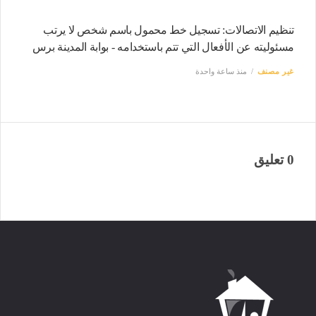
تنظيم الاتصالات: تسجيل خط محمول باسم شخص لا يرتب
مسئوليته عن الأفعال التي تتم باستخدامه - بوابة المدينة برس
غير مصنف
منذ ساعة واحدة
0 تعليق