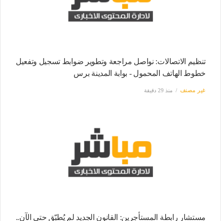
تنظيم الاتصالات: نواصل مراجعة وتطوير ضوابط تسجيل وتفعيل
خطوط الهاتف المحمول - بوابة المدينة برس
غير مصنف
منذ 29 دقيقة
مستشار رابطة المستأجرين: القانون الجديد لم يُطبّق حتى الآن..