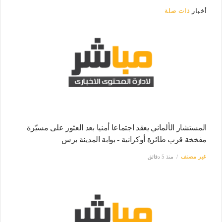
أخبار
ذات صلة
المستشار الألماني يعقد اجتماعا أمنيا بعد العثور على مسيّرة
مفخخة قرب طائرة أوكرانية - بوابة المدينة برس
غير مصنف
منذ 5 دقائق