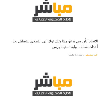
الاتحاد الأوروبي يدعو ميتا وتيك توك إلى التصدي للتضليل بعد
أحداث سبتة - بوابة المدينة برس
غير مصنف
منذ 53 دقيقة