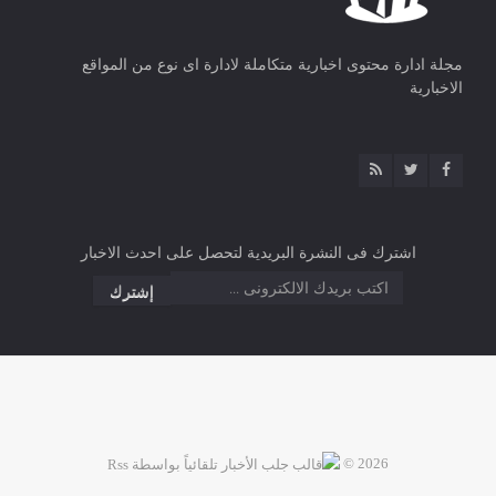
مجلة ادارة محتوى اخبارية متكاملة لادارة اى نوع من المواقع
الاخبارية
اشترك فى النشرة البريدية لتحصل على احدث الاخبار
2026 ©