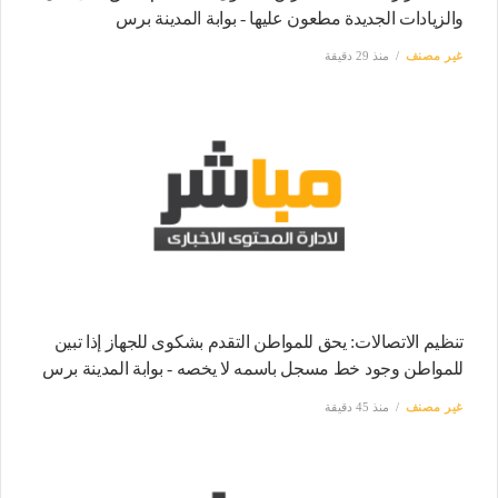
والزيادات الجديدة مطعون عليها - بوابة المدينة برس
غير مصنف
منذ 29 دقيقة
تنظيم الاتصالات: يحق للمواطن التقدم بشكوى للجهاز إذا تبين
للمواطن وجود خط مسجل باسمه لا يخصه - بوابة المدينة برس
غير مصنف
منذ 45 دقيقة