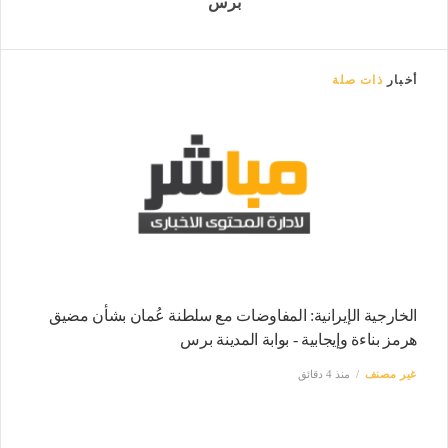
برس
أخبار
ذات صلة
الخارجية الإيرانية: المفاوضات مع سلطنة عُمان بشأن مضيق
هرمز بناءة وإيجابية - بوابة المدينة برس
غير مصنف
منذ 4 دقائق