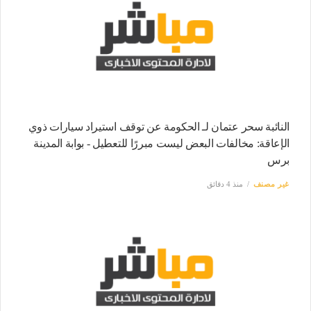
النائبة سحر عتمان لـ الحكومة عن توقف استيراد سيارات ذوي
الإعاقة: مخالفات البعض ليست مبررًا للتعطيل - بوابة المدينة
برس
غير مصنف
منذ 4 دقائق