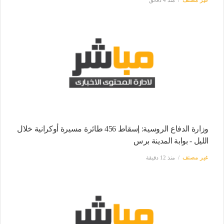
وزارة الدفاع الروسية: إسقاط 456 طائرة مسيرة أوكرانية خلال
الليل - بوابة المدينة برس
غير مصنف
منذ 12 دقيقة