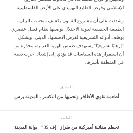
الإسلامي وفرض الطابع التهويدي على الأرض الفلسطينية.
وشددت على أن مشروع القانون يكشف - بحسب البيان -
الطبيعة الحقيقية لدولة الاحتلال بوصفها نظام فصل عنصري
يوظف أدواته التشريعية لفرض الاضطهاد الديني، ويشكل
"إرهابًا تشريعيًا" يستهدف طمس الهوية العربية، محذرة من
أن استمرار هذه السياسات قد يؤدي إلى إشعال حرب دينية
في المنطقة بأسرها.
السابق
أطعمة تقوي الأظافر وتحميها من التكسر - المدينة برس
التالى
تحطم مقاتلة أميركية من طراز "إف-35" - بوابة المدينة