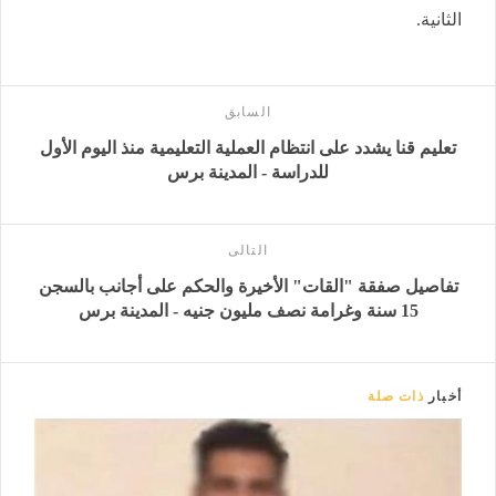
الثانية.
السابق
تعليم قنا يشدد على انتظام العملية التعليمية منذ اليوم الأول
للدراسة - المدينة برس
التالى
تفاصيل صفقة "القات" الأخيرة والحكم على أجانب بالسجن
15 سنة وغرامة نصف مليون جنيه - المدينة برس
أخبار
ذات صلة