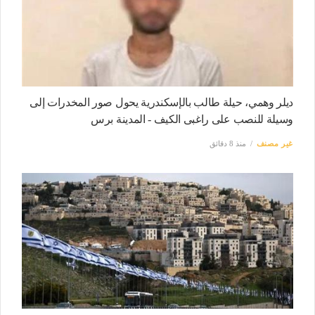
ديلر وهمي، حيلة طالب بالإسكندرية يحول صور المخدرات إلى
وسيلة للنصب على راغبى الكيف - المدينة برس
غير مصنف
منذ 8 دقائق