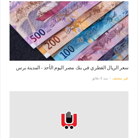
سعر الريال القطري في بنك مصر اليوم الأحد - المدينة برس
غير مصنف
منذ 8 دقائق