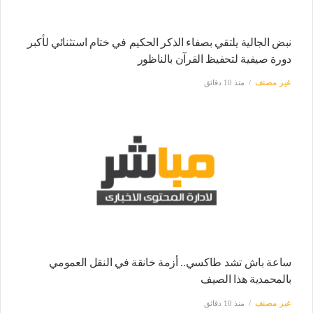
نبض الجالية يلتقي بصفاء الذكر الحكيم في ختام استثنائي لأكبر
دورة صيفية لتحفيظ القرآن بالناظور
غير مصنف
منذ 10 دقائق
ساعة باش تشد طاكسي.. أزمة خانقة في النقل العمومي
بالمحمدية هذا الصيف
غير مصنف
منذ 10 دقائق