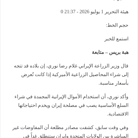
هيئة التحرير
1 يوليو 2026 - 21:37
0
حجم الخط:
استمع للخبر
هبة بريس – متابعة
قال وزير الزراعة الإيراني غلام رضا نوري، إن بلاده قد تتجه
إلى شراء المحاصيل الزراعية الأميركية إذا كانت تُعرض
بأسعار مناسبة.
وأكد نوري، أن استخدام الأموال الإيرانية المجمدة في شراء
السلع الأساسية يصب في مصلحة إيران ويخدم احتياجاتها
الاقتصادية.
وفي وقت سابق، كشفت مصادر مطلعة أن المفاوضات غير
المباشرة بين الولايات المتحدة وإيران ستنطلق غداً في