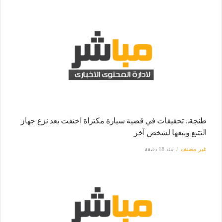
طنجة.. تحقيقات في قضية سيارة مكتراة اختفت بعد نزع جهاز
التتبع وبيعها لشخص آخر
غير مصنف
منذ 18 دقيقة