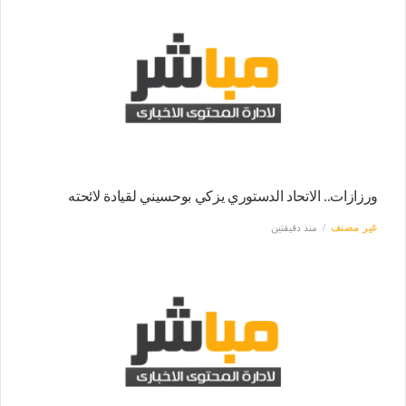
ورزازات.. الاتحاد الدستوري يزكي بوحسيني لقيادة لائحته
غير مصنف
منذ دقيقتين