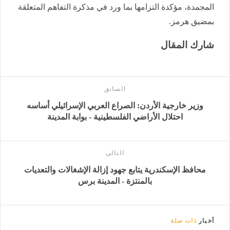
المجمدة، مؤكدة التزامها بما ورد في مذكرة التفاهم المتعلقة
بمضيق هرمز.
شارك المقال
السابق
وزير خارجية الأردن: الصراع العربي الإسرائيلي أساسه
احتلال الأراضي الفلسطينية - بوابة المدينة
التالى
محافظ الإسكندرية يتابع جهود إزالة الإشغالات والتعديات
بالمنتزة - المدينة برس
أخبار
ذات صلة