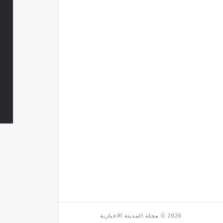
2026 © مجلة المدينة الاخبارية