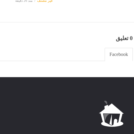
غير مصنف
منذ 26 دقيقة
0 تعليق
Facebook