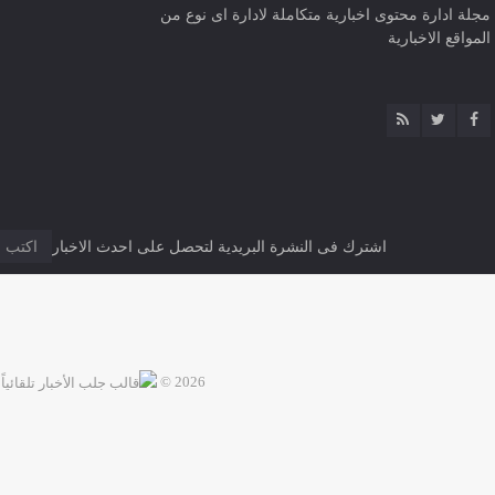
مجلة ادارة محتوى اخبارية متكاملة لادارة اى نوع من
المواقع الاخبارية
اشترك فى النشرة البريدية لتحصل على احدث الاخبار
2026 ©