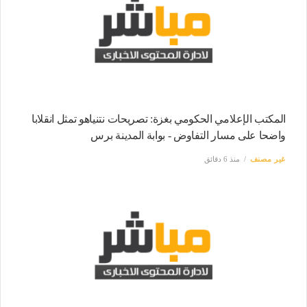
المكتب الإعلامي الحكومي بغزة: تصريحات نتنياهو تمثل انقلابا
واضحا على مسار التفاوض - بوابة المدينة برس
غير مصنف
منذ 6 دقائق