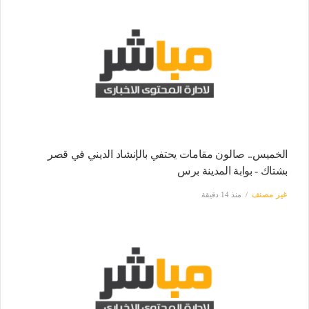
الخميس.. صالون مقامات يحتفي بالإنشاد الديني في قصر
بشتاك - بوابة المدينة برس
غير مصنف
منذ 14 دقيقة