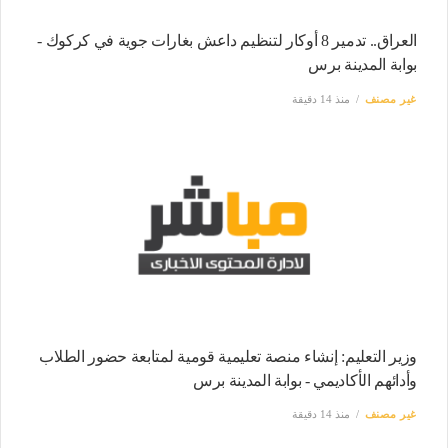
العراق.. تدمير 8 أوكار لتنظيم داعش بغارات جوية في كركوك -
بوابة المدينة برس
غير مصنف
منذ 14 دقيقة
وزير التعليم: إنشاء منصة تعليمية قومية لمتابعة حضور الطلاب
وأدائهم الأكاديمي - بوابة المدينة برس
غير مصنف
منذ 14 دقيقة