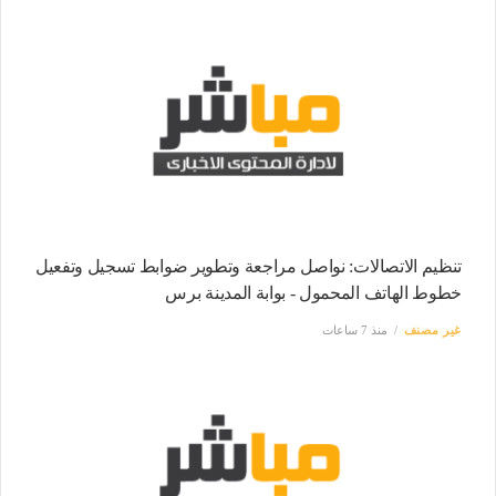
تنظيم الاتصالات: نواصل مراجعة وتطوير ضوابط تسجيل وتفعيل
خطوط الهاتف المحمول - بوابة المدينة برس
غير مصنف
منذ 7 ساعات