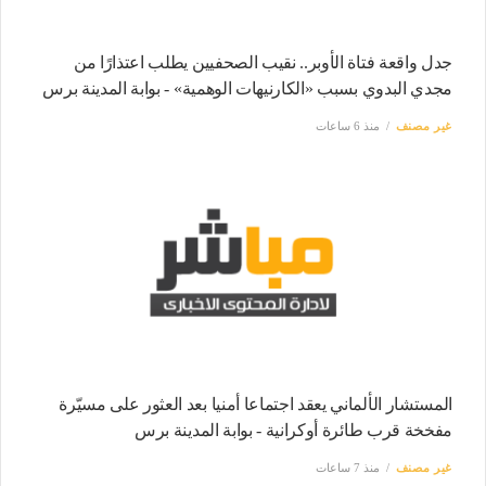
جدل واقعة فتاة الأوبر.. نقيب الصحفيين يطلب اعتذارًا من
مجدي البدوي بسبب «الكارنيهات الوهمية» - بوابة المدينة برس
غير مصنف
منذ 6 ساعات
المستشار الألماني يعقد اجتماعا أمنيا بعد العثور على مسيّرة
مفخخة قرب طائرة أوكرانية - بوابة المدينة برس
غير مصنف
منذ 7 ساعات