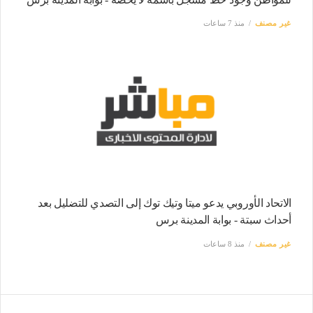
غير مصنف
منذ 7 ساعات
الاتحاد الأوروبي يدعو ميتا وتيك توك إلى التصدي للتضليل بعد
أحداث سبتة - بوابة المدينة برس
غير مصنف
منذ 8 ساعات