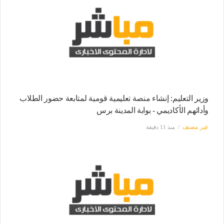
وزير التعليم: إنشاء منصة تعليمية قومية لمتابعة حضور الطلاب
وأدائهم الأكاديمي - بوابة المدينة برس
غير مصنف
منذ 11 دقيقة