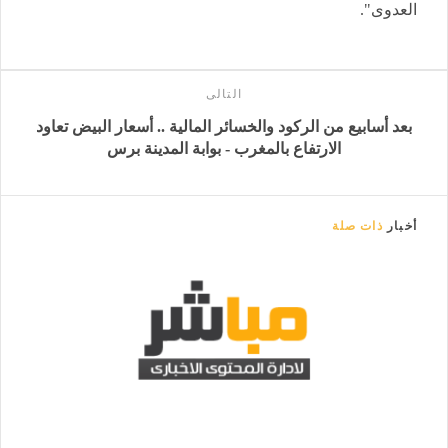
العدوى".
التالى
بعد أسابيع من الركود والخسائر المالية .. أسعار البيض تعاود
الارتفاع بالمغرب - بوابة المدينة برس
أخبار
ذات صلة