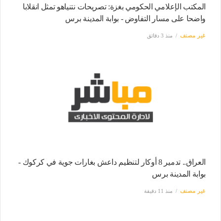
المكتب الإعلامي الحكومي بغزة: تصريحات نتنياهو تمثل انقلابا
واضحا على مسار التفاوض - بوابة المدينة برس
غير مصنف
منذ 3 دقائق
العراق.. تدمير 8 أوكار لتنظيم داعش بغارات جوية في كركوك -
بوابة المدينة برس
غير مصنف
منذ 11 دقيقة