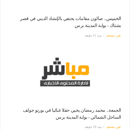
الخميس.. صالون مقامات يحتفي بالإنشاد الديني في قصر
بشتاك - بوابة المدينة برس
غير مصنف
منذ 11 دقيقة
الجمعة.. محمد رمضان يحيي حفلا غنائيا في بورتو جولف
الساحل الشمالي - بوابة المدينة برس
غير مصنف
منذ 19 دقيقة