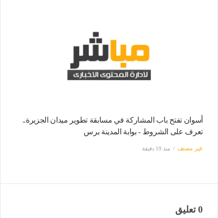
أسوان تفتح باب المشاركة في مسابقة تطوير ميدان الجزيرة..
تعرف على الشروط - بوابة المدينة برس
غير مصنف
منذ 19 دقيقة
0 تعليق